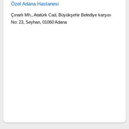
Özel Adana Hastanesi
Çınarlı Mh., Atatürk Cad, Büyükşehir Belediye karşısı
No: 23, Seyhan, 01060 Adana