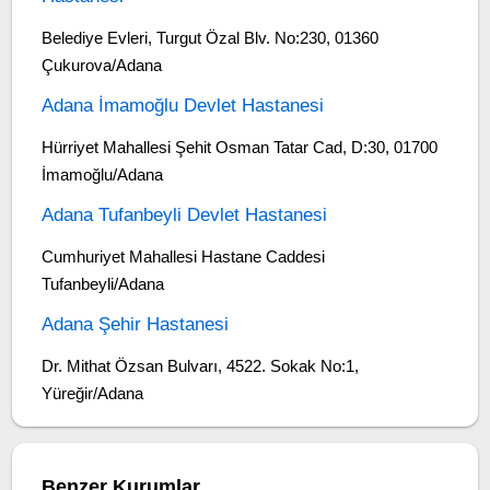
Belediye Evleri, Turgut Özal Blv. No:230, 01360
Çukurova/Adana
Adana İmamoğlu Devlet Hastanesi
Hürriyet Mahallesi Şehit Osman Tatar Cad, D:30, 01700
İmamoğlu/Adana
Adana Tufanbeyli Devlet Hastanesi
Cumhuriyet Mahallesi Hastane Caddesi
Tufanbeyli/Adana
Adana Şehir Hastanesi
Dr. Mithat Özsan Bulvarı, 4522. Sokak No:1,
Yüreğir/Adana
Benzer Kurumlar