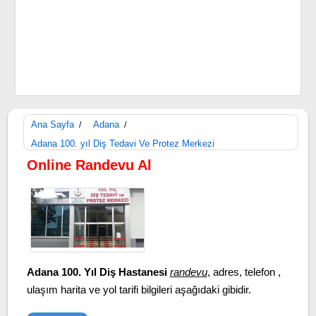
Ana Sayfa
Adana
/
/
Adana 100. yıl Diş Tedavi Ve Protez Merkezi
Online Randevu Al
Adana 100. Yıl Diş Hastanesi
randevu
, adres, telefon ,
ulaşım harita ve yol tarifi bilgileri aşağıdaki gibidir.