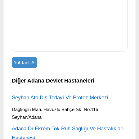
Yol Tarifi Al
Diğer Adana Devlet Hastaneleri
Seyhan Ato Diş Tedavi Ve Protez Merkezi
Dağlıoğlu Mah. Havuzlu Bahçe Sk. No:116
Seyhan/Adana
Adana Dr.Ekrem Tok Ruh Sağlığı Ve Hastalıkları
Hastanesi