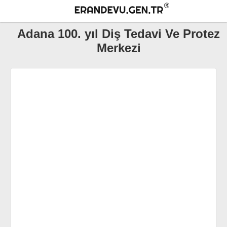
Adana 100. yıl Diş Tedavi Ve Protez
Merkezi