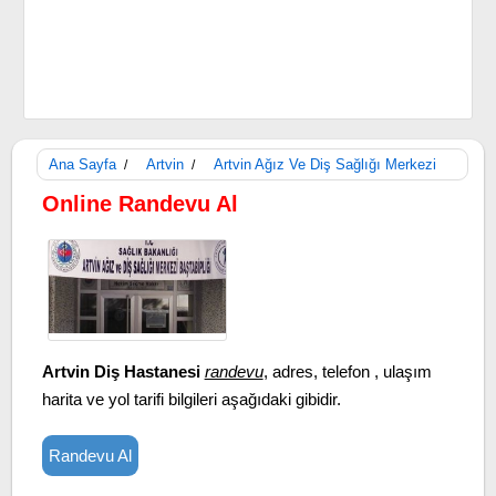
Ana Sayfa
Artvin
Artvin Ağız Ve Diş Sağlığı Merkezi
/
/
Online Randevu Al
Artvin Diş Hastanesi
randevu
, adres, telefon , ulaşım
harita ve yol tarifi bilgileri aşağıdaki gibidir.
Randevu Al