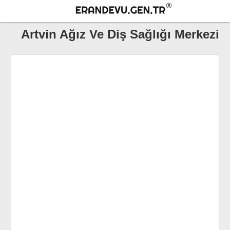
Artvin Ağız Ve Diş Sağlığı Merkezi