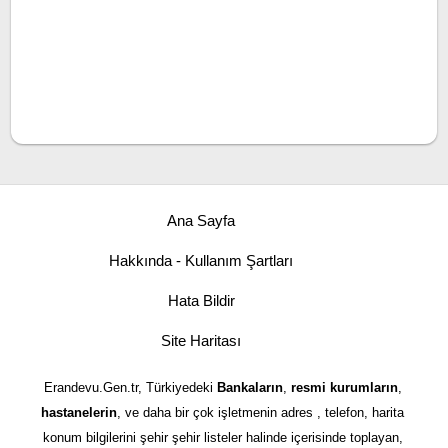
Ana Sayfa
Hakkında - Kullanım Şartları
Hata Bildir
Site Haritası
Erandevu.Gen.tr, Türkiyedeki
Bankaların
,
resmi kurumların
,
hastanelerin
, ve daha bir çok işletmenin adres , telefon, harita
konum bilgilerini şehir şehir listeler halinde içerisinde toplayan,