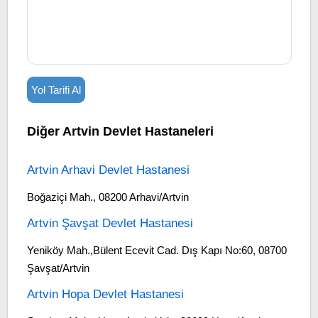
Yol Tarifi Al
Diğer Artvin Devlet Hastaneleri
Artvin Arhavi Devlet Hastanesi
Boğaziçi Mah., 08200 Arhavi/Artvin
Artvin Şavşat Devlet Hastanesi
Yeniköy Mah.,Bülent Ecevit Cad. Dış Kapı No:60, 08700
Şavşat/Artvin
Artvin Hopa Devlet Hastanesi