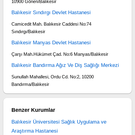
10900 Gönen/Balıkesir
Balıkesir Sındırgı Devlet Hastanesi
Camicedit Mah. Balıkesir Caddesi No:74
Sındırgı/Balıkesir
Balıkesir Manyas Devlet Hastanesi
Çarşı Mah.Hükümet Çad. No:6 Manyas/Balıkesir
Balıkesir Bandırma Ağız Ve Diş Sağlığı Merkezi
Sunullah Mahallesi, Ordu Cd. No:2, 10200
Bandırma/Balıkesir
Benzer Kurumlar
Balıkesir Üniversitesi Sağlık Uygulama ve
Araştırma Hastanesi