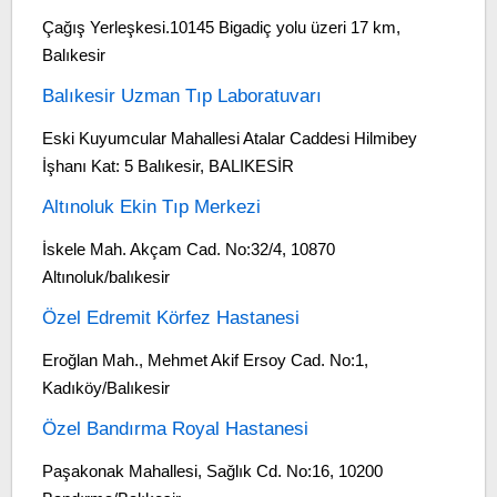
Çağış Yerleşkesi.10145 Bigadiç yolu üzeri 17 km,
Balıkesir
Balıkesir Uzman Tıp Laboratuvarı
Eski Kuyumcular Mahallesi Atalar Caddesi Hilmibey
İşhanı Kat: 5 Balıkesir, BALIKESİR
Altınoluk Ekin Tıp Merkezi
İskele Mah. Akçam Cad. No:32/4, 10870
Altınoluk/balıkesir
Özel Edremit Körfez Hastanesi
Eroğlan Mah., Mehmet Akif Ersoy Cad. No:1,
Kadıköy/Balıkesir
Özel Bandırma Royal Hastanesi
Paşakonak Mahallesi, Sağlık Cd. No:16, 10200