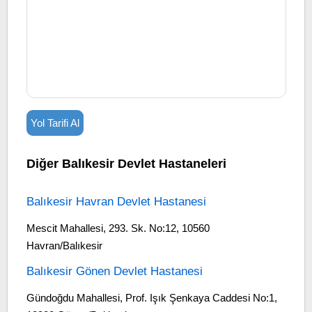
Yol Tarifi Al
Diğer Balıkesir Devlet Hastaneleri
Balıkesir Havran Devlet Hastanesi
Mescit Mahallesi, 293. Sk. No:12, 10560
Havran/Balıkesir
Balıkesir Gönen Devlet Hastanesi
Gündoğdu Mahallesi, Prof. Işık Şenkaya Caddesi No:1,