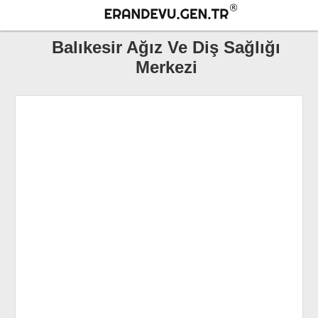
Balıkesir Ağız Ve Diş Sağlığı
Merkezi