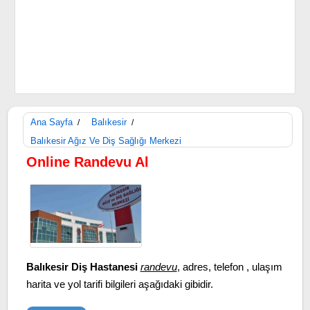
Ana Sayfa
Balıkesir
/
/
Balıkesir Ağız Ve Diş Sağlığı Merkezi
Online Randevu Al
Balıkesir Diş Hastanesi
randevu
, adres, telefon , ulaşım
harita ve yol tarifi bilgileri aşağıdaki gibidir.