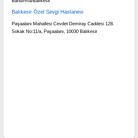
Bandırma/Balıkesir
Balıkesir Özel Sevgi Hastanesi
Paşaalanı Mahallesi Cevdet Demiray Caddesi 128.
Sokak No:11/a, Paşaalanı, 10030 Balıkesir