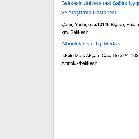
Balıkesir Üniversitesi Sağlık Uy
ve Araştırma Hastanesi
Çağış Yerleşkesi.10145 Bigadiç yolu ü
km, Balıkesir
Altınoluk Ekin Tıp Merkezi
İskele Mah. Akçam Cad. No:32/4, 108
Altınoluk/balıkesir