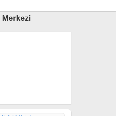
ı Merkezi