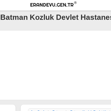
Batman Kozluk Devlet Hastane