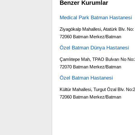
Benzer Kurumlar
Medical Park Batman Hastanesi
Ziyagökalp Mahallesi, Atatürk Blv. No:
72060 Batman Merkez/Batman
Özel Batman Dünya Hastanesi
Çamlıtepe Mah, TPAO Bulvarı No No:
72070 Batman Merkez/Batman
Özel Batman Hastanesi
Kültür Mahallesi, Turgut Özal Blv. No:
72060 Batman Merkez/Batman