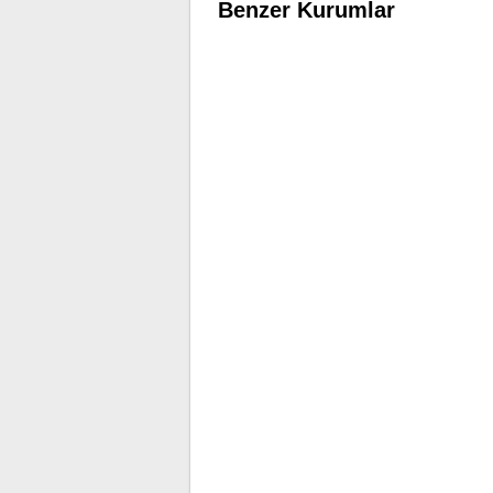
Benzer Kurumlar