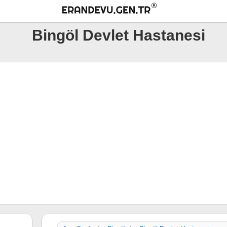
Bingöl Devlet Hastanesi