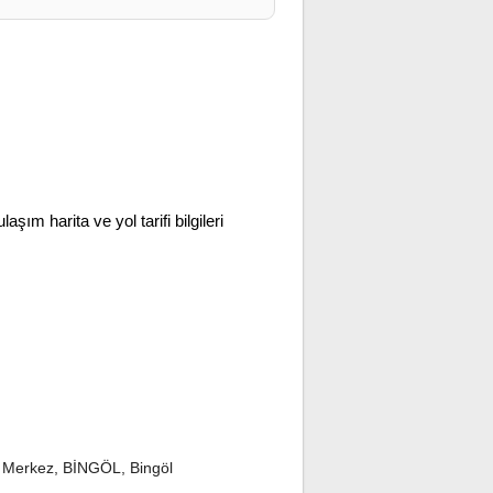
ulaşım harita ve yol tarifi bilgileri
 Merkez, BİNGÖL, Bingöl