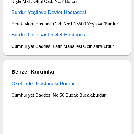
Kışla Mah. Okul Cad. No:2 Burdur
Burdur Yeşilova Devlet Hastanesi
Emek Mah. Hastane Cad. No:1 15500 Yeşilova/Burdur
Burdur Gölhisar Devlet Hastanesi
Cumhuriyet Caddesi Fatih Mahallesi Gölhisar/Burdur
Benzer Kurumlar
Özel Lider Hastanesi Burdur
Cumhuriyet Caddesi No:58 Bucak Bucak,burdur