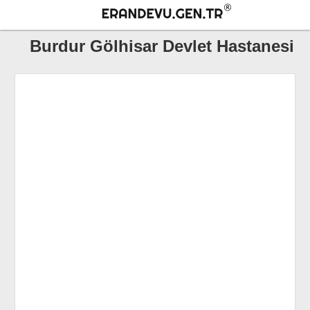
Burdur Gölhisar Devlet Hastanesi