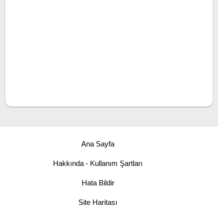
Ana Sayfa
Hakkında - Kullanım Şartları
Hata Bildir
Site Haritası