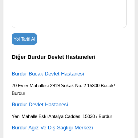
Yol Tarifi Al
Diğer Burdur Devlet Hastaneleri
Burdur Bucak Devlet Hastanesi
70 Evler Mahallesi 2919 Sokak No: 2 15300 Bucak/
Burdur
Burdur Devlet Hastanesi
Yeni Mahalle Eski Antalya Caddesi 15030 / Burdur
Burdur Ağız Ve Diş Sağlığı Merkezi