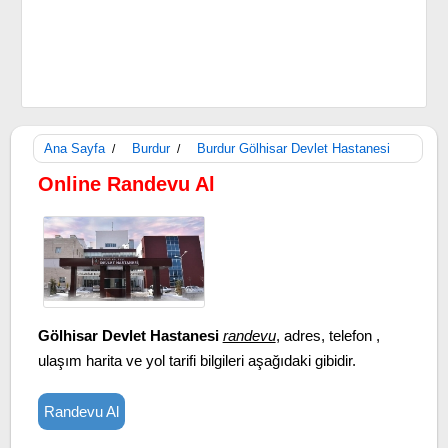
Ana Sayfa
Burdur
Burdur Gölhisar Devlet Hastanesi
/
/
Online Randevu Al
Gölhisar Devlet Hastanesi
randevu
, adres, telefon ,
ulaşım harita ve yol tarifi bilgileri aşağıdaki gibidir.
Randevu Al