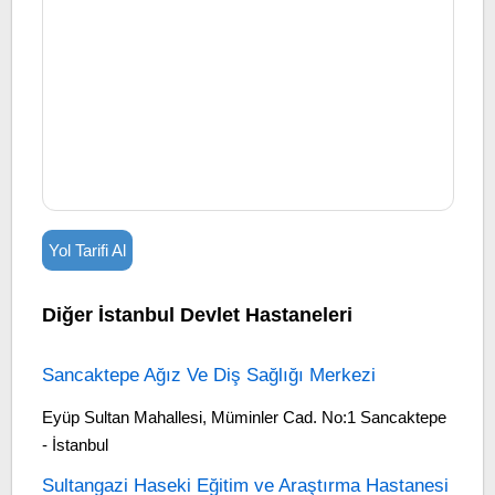
Yol Tarifi Al
Diğer İstanbul Devlet Hastaneleri
Sancaktepe Ağız Ve Diş Sağlığı Merkezi
Eyüp Sultan Mahallesi, Müminler Cad. No:1 Sancaktepe
- İstanbul
Sultangazi Haseki Eğitim ve Araştırma Hastanesi