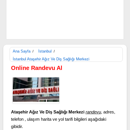
Ana Sayfa
İstanbul
/
/
İstanbul Ataşehir Ağız Ve Diş Sağlığı Merkezi
Online Randevu Al
Ataşehir Ağız Ve Diş Sağlığı Merkezi
randevu
, adres,
telefon , ulaşım harita ve yol tarifi bilgileri aşağıdaki
gibidir.