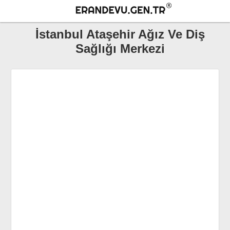
İstanbul Ataşehir Ağız Ve Diş
Sağlığı Merkezi