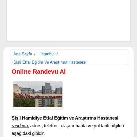
Ana Sayfa
İstanbul
/
/
Şişli Etfal Eğitim Ve Araştırma Hastanesi
Online Randevu Al
Şişli Hamidiye Etfal Eğitim ve Araştırma Hastanesi
randevu
, adres, telefon , ulaşım harita ve yol tarifi bilgileri
aşağıdaki gibidir.