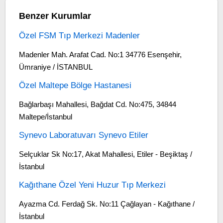
Benzer Kurumlar
Özel FSM Tıp Merkezi Madenler
Madenler Mah. Arafat Cad. No:1 34776 Esenşehir,
Ümraniye / İSTANBUL
Özel Maltepe Bölge Hastanesi
Bağlarbaşı Mahallesi, Bağdat Cd. No:475, 34844
Maltepe/İstanbul
Synevo Laboratuvarı Synevo Etiler
Selçuklar Sk No:17, Akat Mahallesi, Etiler - Beşiktaş /
İstanbul
Kağıthane Özel Yeni Huzur Tıp Merkezi
Ayazma Cd. Ferdağ Sk. No:11 Çağlayan - Kağıthane /
İstanbul