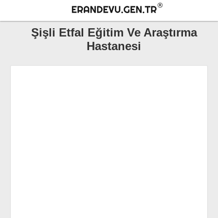
Şişli Etfal Eğitim Ve Araştırma
Hastanesi