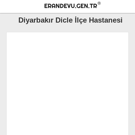
Diyarbakır Dicle İlçe Hastanesi