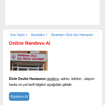
Ana Sayfa
Diyarbakır
Diyarbakır Dicle İlçe Hastanesi
/
/
Online Randevu Al
Dicle Devlet Hastanesi
randevu
, adres, telefon , ulaşım
harita ve yol tarifi bilgileri aşağıdaki gibidir.
Randevu Al