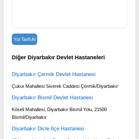
Yol Tarifi Al
Diğer Diyarbakır Devlet Hastaneleri
Diyarbakır Çermik Devlet Hastanesi
Çukur Mahallesi Siverek Caddesi Çermik/Diyarbakır
Diyarbakır Bismil Devlet Hastanesi
Köseli Mahallesi, Diyarbakır Bismil Yolu, 21500
Bismil/Diyarbakır
Diyarbakır Dicle İlçe Hastanesi