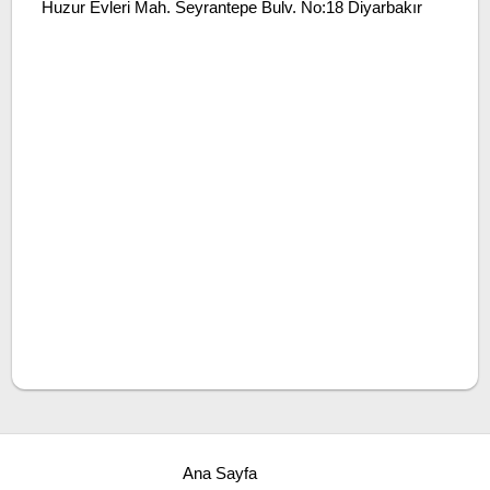
Huzur Evleri Mah. Seyrantepe Bulv. No:18 Diyarbakır
Ana Sayfa