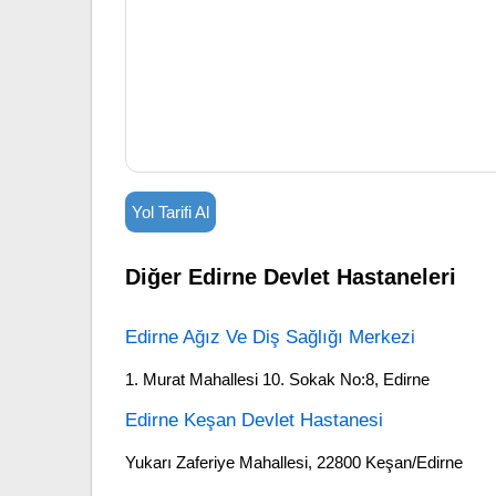
Yol Tarifi Al
Diğer Edirne Devlet Hastaneleri
Edirne Ağız Ve Diş Sağlığı Merkezi
1. Murat Mahallesi 10. Sokak No:8, Edirne
Edirne Keşan Devlet Hastanesi
Yukarı Zaferiye Mahallesi, 22800 Keşan/Edirne