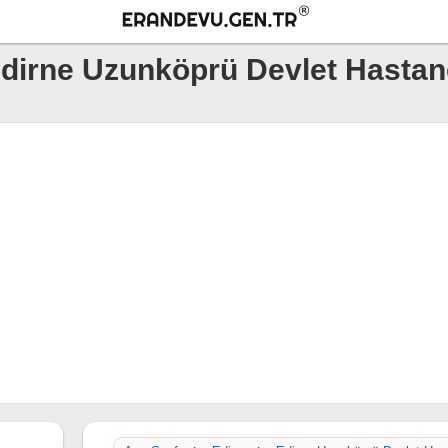
dirne Uzunköprü Devlet Hastan