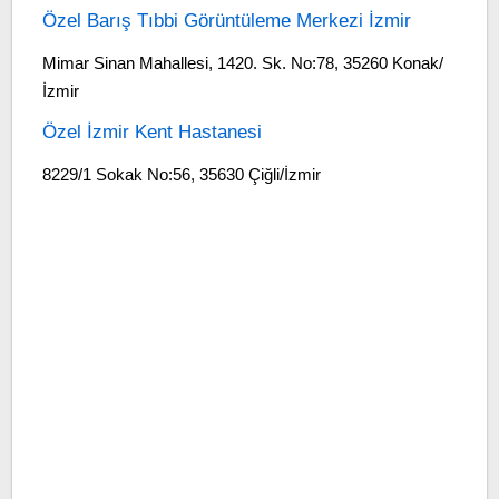
Özel Barış Tıbbi Görüntüleme Merkezi İzmir
Mimar Sinan Mahallesi, 1420. Sk. No:78, 35260 Konak/
İzmir
Özel İzmir Kent Hastanesi
8229/1 Sokak No:56, 35630 Çiğli/İzmir