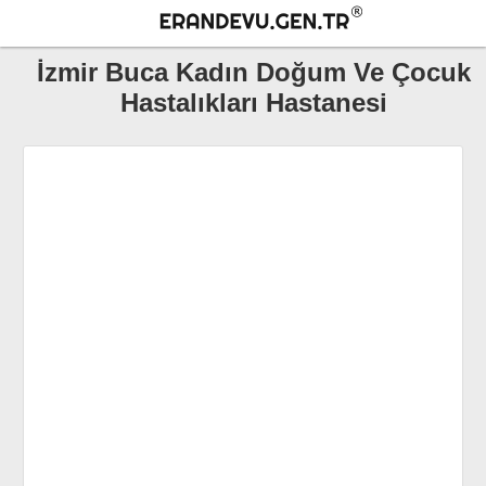
İzmir Buca Kadın Doğum Ve Çocuk
Hastalıkları Hastanesi