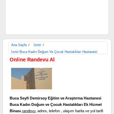
Ana Sayfa
İzmir
/
/
İzmir Buca Kadın Doğum Ve Çocuk Hastalıkları Hastanesi
Online Randevu Al
Buca Seyfi Demirsoy Eğitim ve Araştırma Hastanesi
Buca Kadın Doğum ve Çocuk Hastalıkları Ek Hizmet
Binası
randevu
, adres, telefon , ulaşım harita ve yol tarifi