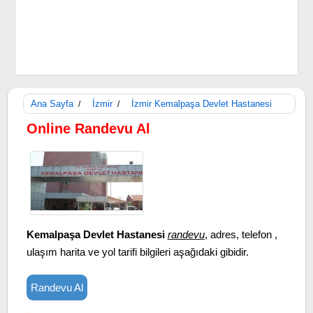
Ana Sayfa
İzmir
İzmir Kemalpaşa Devlet Hastanesi
/
/
Online Randevu Al
Kemalpaşa Devlet Hastanesi
randevu
, adres, telefon ,
ulaşım harita ve yol tarifi bilgileri aşağıdaki gibidir.
Randevu Al