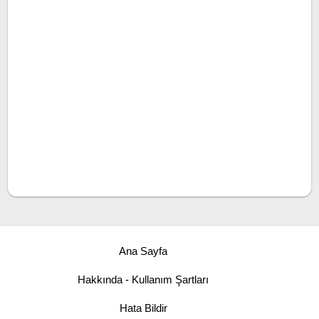
Ana Sayfa
Hakkında - Kullanım Şartları
Hata Bildir