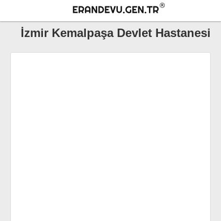
İzmir Kemalpaşa Devlet Hastanesi