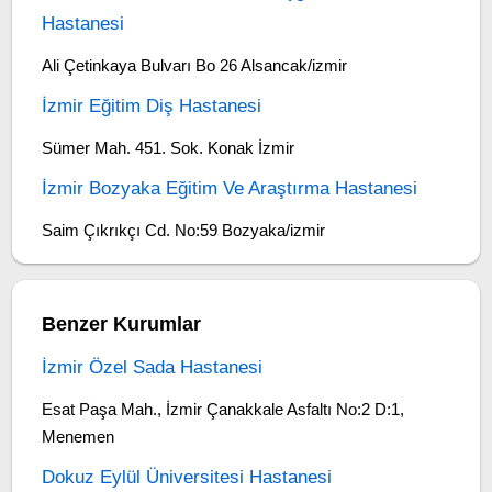
Hastanesi
Ali Çetinkaya Bulvarı Bo 26 Alsancak/izmir
İzmir Eğitim Diş Hastanesi
Sümer Mah. 451. Sok. Konak İzmir
İzmir Bozyaka Eğitim Ve Araştırma Hastanesi
Saim Çıkrıkçı Cd. No:59 Bozyaka/izmir
Benzer Kurumlar
İzmir Özel Sada Hastanesi
Esat Paşa Mah., İzmir Çanakkale Asfaltı No:2 D:1,
Menemen
Dokuz Eylül Üniversitesi Hastanesi