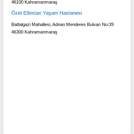
46100 Kahramanmaraş
Özel Elbistan Yaşam Hastanesi
Battalgazi Mahallesi, Adnan Menderes Bulvarı No:39
46300 Kahramanmaraş