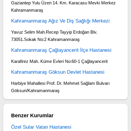
Gaziantep Yulu Üzeri 14. Km. Karacasu Mevki Merkez
Kahramanmaraş
Kahramanmaraş Ağız Ve Diş Sağlığı Merkezi
Yavuz Selim Mah.Recep Tayyip Erdoğan Blv.
73051.Sokak No:2 Kahramanmaraş
Kahramanmaraş Çağlayancerit İlçe Hastanesi
Karafirez Mah. Küme Evleri No:60-1 Çağlayancerit
Kahramanmaraş Göksun Devlet Hastanesi
Harbiye Mahallesi Prof. Dr. Mehmet Sağlam Bulvarı
Göksun/Kahramanmaraş
Benzer Kurumlar
Özel Sular Vatan Hastanesi