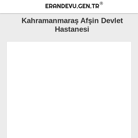
Kahramanmaraş Afşin Devlet
Hastanesi