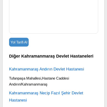
Yol Tarifi Al
Diğer Kahramanmaraş Devlet Hastaneleri
Kahramanmaraş Andırın Devlet Hastanesi
Tufanpaşa Mahallesi,Hastane Caddesi
Andırın/Kahramanmaraş
Kahramanmaraş Necip Fazıl Şehir Devlet
Hastanesi