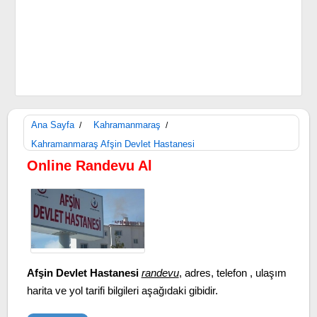
Ana Sayfa
Kahramanmaraş
/
/
Kahramanmaraş Afşin Devlet Hastanesi
Online Randevu Al
Afşin Devlet Hastanesi
randevu
, adres, telefon , ulaşım
harita ve yol tarifi bilgileri aşağıdaki gibidir.