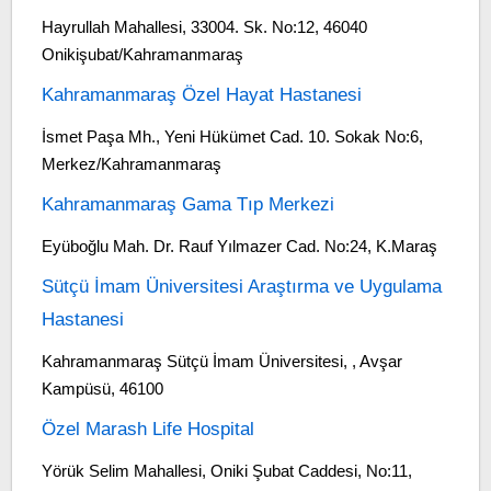
Hayrullah Mahallesi, 33004. Sk. No:12, 46040
Onikişubat/Kahramanmaraş
Kahramanmaraş Özel Hayat Hastanesi
İsmet Paşa Mh., Yeni Hükümet Cad. 10. Sokak No:6,
Merkez/Kahramanmaraş
Kahramanmaraş Gama Tıp Merkezi
Eyüboğlu Mah. Dr. Rauf Yılmazer Cad. No:24, K.Maraş
Sütçü İmam Üniversitesi Araştırma ve Uygulama
Hastanesi
Kahramanmaraş Sütçü İmam Üniversitesi, , Avşar
Kampüsü, 46100
Özel Marash Life Hospital
Yörük Selim Mahallesi, Oniki Şubat Caddesi, No:11,