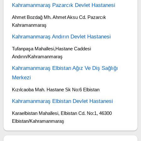
Kahramanmaraş Pazarcık Devlet Hastanesi
Ahmet Bozdağ Mh. Ahmet Aksu Cd. Pazarcık
Kahramanmaraş
Kahramanmaraş Andırın Devlet Hastanesi
Tufanpaşa Mahallesi,Hastane Caddesi
Andırın/Kahramanmaraş
Kahramanmaraş Elbistan Ağız Ve Diş Sağlığı
Merkezi
Kızılcaoba Mah. Hastane Sk No:6 Elbistan
Kahramanmaraş Elbistan Devlet Hastanesi
Karaelbistan Mahallesi, Elbistan Cd. No:1, 46300
Elbistan/Kahramanmaraş