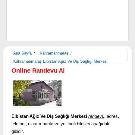
Ana Sayfa
Kahramanmaraş
/
/
Kahramanmaraş Elbistan Ağız Ve Diş Sağlığı Merkezi
Online Randevu Al
Elbistan Ağız Ve Diş Sağlığı Merkezi
randevu
, adres,
telefon , ulaşım harita ve yol tarifi bilgileri aşağıdaki
gibidir.