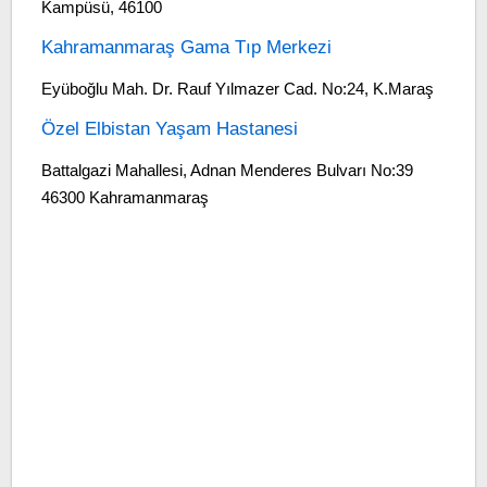
Kampüsü, 46100
Kahramanmaraş Gama Tıp Merkezi
Eyüboğlu Mah. Dr. Rauf Yılmazer Cad. No:24, K.Maraş
Özel Elbistan Yaşam Hastanesi
Battalgazi Mahallesi, Adnan Menderes Bulvarı No:39
46300 Kahramanmaraş