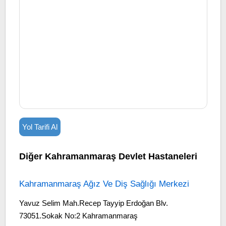
Yol Tarifi Al
Diğer Kahramanmaraş Devlet Hastaneleri
Kahramanmaraş Ağız Ve Diş Sağlığı Merkezi
Yavuz Selim Mah.Recep Tayyip Erdoğan Blv.
73051.Sokak No:2 Kahramanmaraş