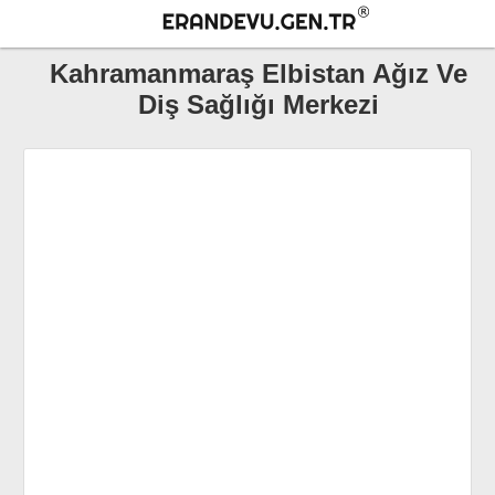
Kahramanmaraş Elbistan Ağız Ve
Diş Sağlığı Merkezi