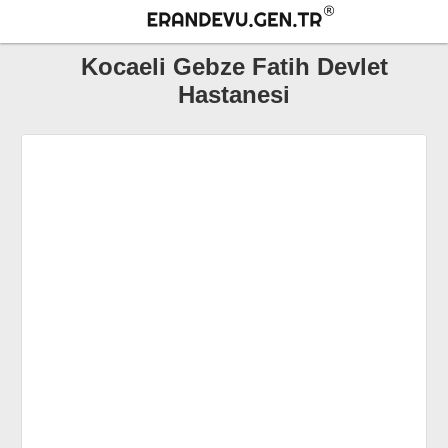
Kocaeli Gebze Fatih Devlet
Hastanesi