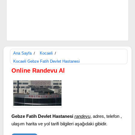
Ana Sayfa
Kocaeli
/
/
Kocaeli Gebze Fatih Devlet Hastanesi
Online Randevu Al
Gebze Fatih Devlet Hastanesi
randevu
, adres, telefon ,
ulaşım harita ve yol tarifi bilgileri aşağıdaki gibidir.