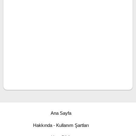
Ana Sayfa
Hakkında - Kullanım Şartları