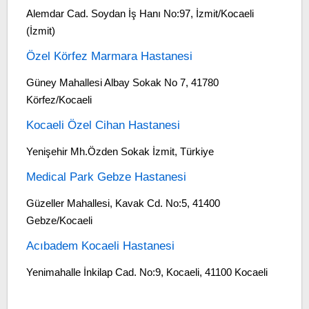
Alemdar Cad. Soydan İş Hanı No:97, İzmit/Kocaeli
(İzmit)
Özel Körfez Marmara Hastanesi
Güney Mahallesi Albay Sokak No 7, 41780
Körfez/Kocaeli
Kocaeli Özel Cihan Hastanesi
Yenişehir Mh.Özden Sokak İzmit, Türkiye
Medical Park Gebze Hastanesi
Güzeller Mahallesi, Kavak Cd. No:5, 41400
Gebze/Kocaeli
Acıbadem Kocaeli Hastanesi
Yenimahalle İnkilap Cad. No:9, Kocaeli, 41100 Kocaeli