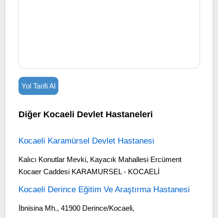
Yol Tarifi Al
Diğer Kocaeli Devlet Hastaneleri
Kocaeli Karamürsel Devlet Hastanesi
Kalıcı Konutlar Mevki, Kayacık Mahallesi Ercüment
Kocaer Caddesi KARAMURSEL - KOCAELİ
Kocaeli Derince Eğitim Ve Araştırma Hastanesi
İbnisina Mh., 41900 Derince/Kocaeli,