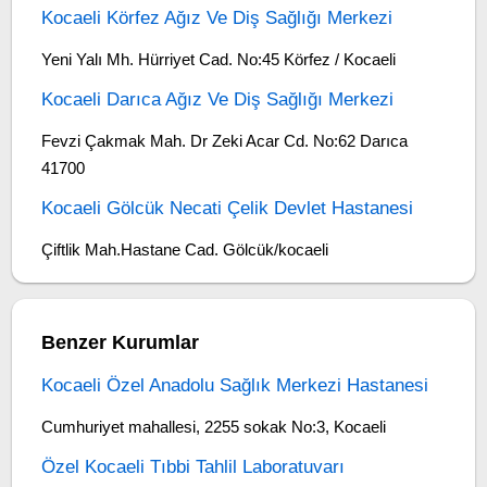
Kocaeli Körfez Ağız Ve Diş Sağlığı Merkezi
Yeni Yalı Mh. Hürriyet Cad. No:45 Körfez / Kocaeli
Kocaeli Darıca Ağız Ve Diş Sağlığı Merkezi
Fevzi Çakmak Mah. Dr Zeki Acar Cd. No:62 Darıca
41700
Kocaeli Gölcük Necati Çelik Devlet Hastanesi
Çiftlik Mah.Hastane Cad. Gölcük/kocaeli
Benzer Kurumlar
Kocaeli Özel Anadolu Sağlık Merkezi Hastanesi
Cumhuriyet mahallesi, 2255 sokak No:3, Kocaeli
Özel Kocaeli Tıbbi Tahlil Laboratuvarı