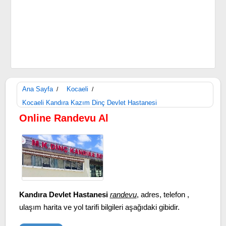
Ana Sayfa
Kocaeli
/
/
Kocaeli Kandıra Kazım Dinç Devlet Hastanesi
Online Randevu Al
Kandıra Devlet Hastanesi
randevu
, adres, telefon ,
ulaşım harita ve yol tarifi bilgileri aşağıdaki gibidir.