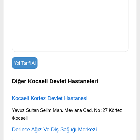
Yol Tarifi Al
Diğer Kocaeli Devlet Hastaneleri
Kocaeli Körfez Devlet Hastanesi
Yavuz Sultan Selim Mah. Mevlana Cad. No :27 Körfez
/kocaeli
Derince Ağız Ve Diş Sağlığı Merkezi