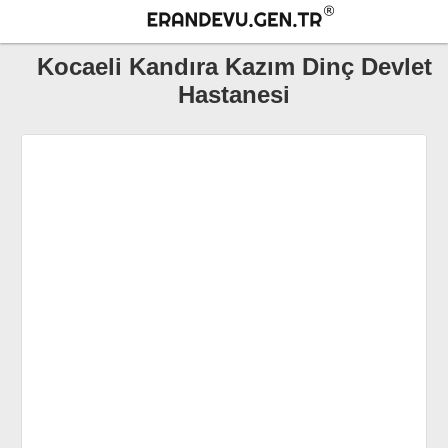
Kocaeli Kandıra Kazım Dinç Devlet
Hastanesi