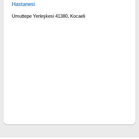
Hastanesi
Umuttepe Yerleşkesi 41380, Kocaeli