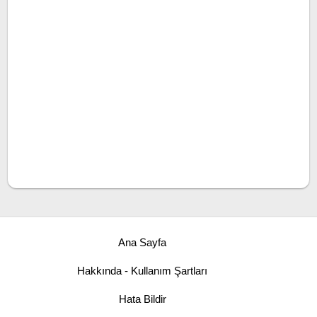
Ana Sayfa
Hakkında - Kullanım Şartları
Hata Bildir