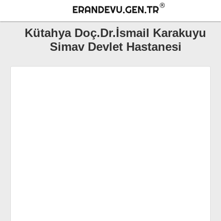
Kütahya Doç.Dr.İsmail Karakuyu
Simav Devlet Hastanesi