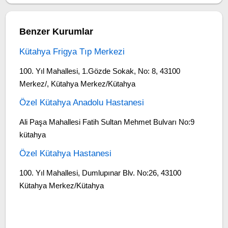
Benzer Kurumlar
Kütahya Frigya Tıp Merkezi
100. Yıl Mahallesi, 1.Gözde Sokak, No: 8, 43100
Merkez/, Kütahya Merkez/Kütahya
Özel Kütahya Anadolu Hastanesi
Ali Paşa Mahallesi Fatih Sultan Mehmet Bulvarı No:9
kütahya
Özel Kütahya Hastanesi
100. Yıl Mahallesi, Dumlupınar Blv. No:26, 43100
Kütahya Merkez/Kütahya