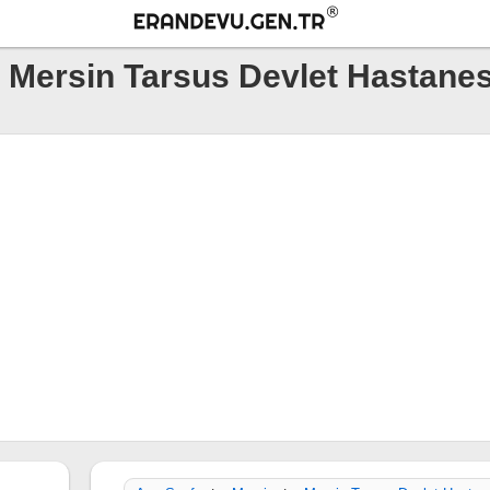
Mersin Tarsus Devlet Hastanes