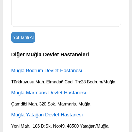
Yol Tarifi Al
Diğer Muğla Devlet Hastaneleri
Muğla Bodrum Devlet Hastanesi
Türkkuyusu Mah. Elmadağ Cad. Tn:28 Bodrum/Muğla
Muğla Marmaris Devlet Hastanesi
Çamdibi Mah. 320 Sok. Marmaris, Muğla
Muğla Yatağan Devlet Hastanesi
Yeni Mah., 186 D:Sk. No:49, 48500 Yatağan/Muğla