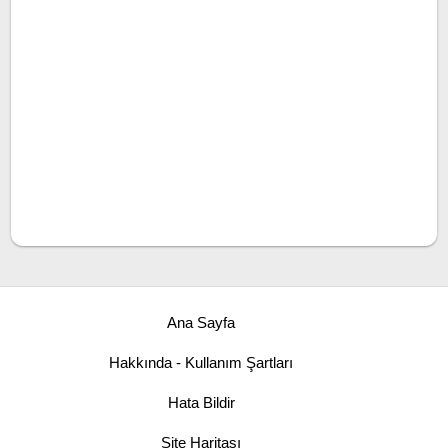
Ana Sayfa
Hakkında - Kullanım Şartları
Hata Bildir
Site Haritası