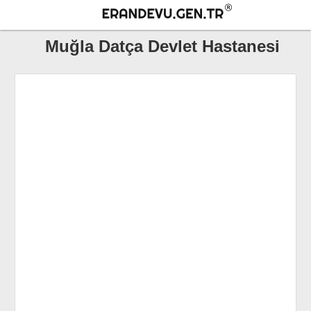
Muğla Datça Devlet Hastanesi