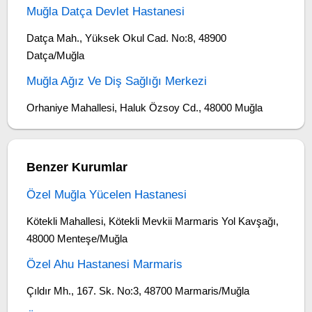
Muğla Datça Devlet Hastanesi
Datça Mah., Yüksek Okul Cad. No:8, 48900
Datça/Muğla
Muğla Ağız Ve Diş Sağlığı Merkezi
Orhaniye Mahallesi, Haluk Özsoy Cd., 48000 Muğla
Benzer Kurumlar
Özel Muğla Yücelen Hastanesi
Kötekli Mahallesi, Kötekli Mevkii Marmaris Yol Kavşağı,
48000 Menteşe/Muğla
Özel Ahu Hastanesi Marmaris
Çıldır Mh., 167. Sk. No:3, 48700 Marmaris/Muğla