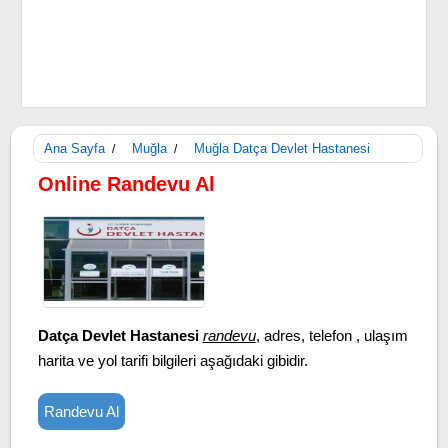
Ana Sayfa
Muğla
Muğla Datça Devlet Hastanesi
/
/
Online Randevu Al
Datça Devlet Hastanesi
randevu
, adres, telefon , ulaşım
harita ve yol tarifi bilgileri aşağıdaki gibidir.
Randevu Al