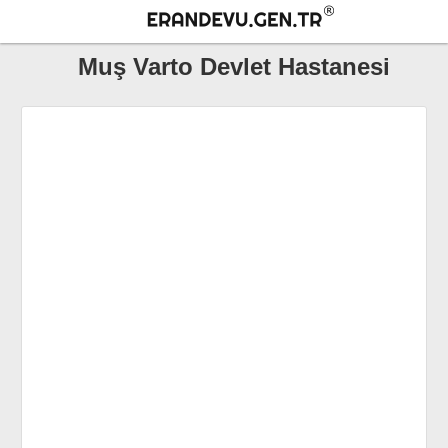
Muş Varto Devlet Hastanesi