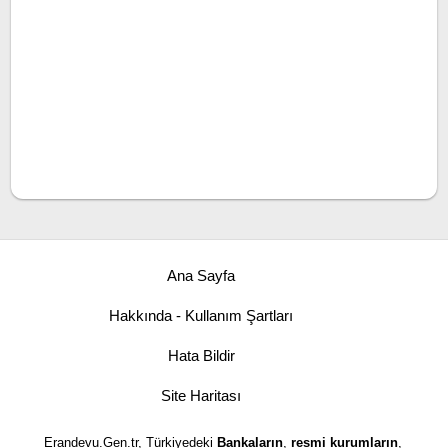
Ana Sayfa
Hakkında - Kullanım Şartları
Hata Bildir
Site Haritası
Erandevu.Gen.tr, Türkiyedeki
Bankaların
,
resmi kurumların
,