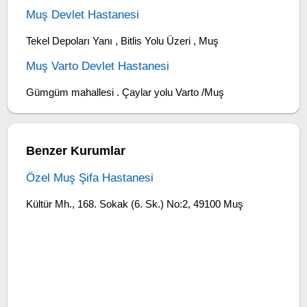
Muş Devlet Hastanesi
Tekel Depoları Yanı , Bitlis Yolu Üzeri , Muş
Muş Varto Devlet Hastanesi
Gümgüm mahallesi . Çaylar yolu Varto /Muş
Benzer Kurumlar
Özel Muş Şifa Hastanesi
Kültür Mh., 168. Sokak (6. Sk.) No:2, 49100 Muş