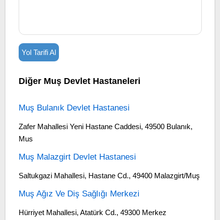
Yol Tarifi Al
Diğer Muş Devlet Hastaneleri
Muş Bulanık Devlet Hastanesi
Zafer Mahallesi Yeni Hastane Caddesi, 49500 Bulanık,
Mus
Muş Malazgirt Devlet Hastanesi
Saltukgazi Mahallesi, Hastane Cd., 49400 Malazgirt/Muş
Muş Ağız Ve Diş Sağlığı Merkezi
Hürriyet Mahallesi, Atatürk Cd., 49300 Merkez