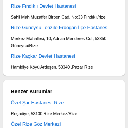
Rize Fındıklı Devlet Hastanesi
Sahil Mah.Muzaffer Birben Cad. No:33 Fındıklı/rize
Rize Güneysu Tenzile Erdoğan İlçe Hastanesi
Merkez Mahallesi, 10, Adnan Menderes Cd., 53350
Güneysu/Rize
Rize Kaçkar Devlet Hastanesi
Hamidiye Köyü Ardeşen, 53340 ,Pazar Rize
Benzer Kurumlar
Özel Şar Hastanesi Rize
Reşadiye, 53100 Rize Merkez/Rize
Özel Rize Göz Merkezi