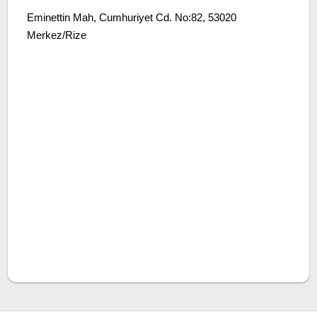
Eminettin Mah, Cumhuriyet Cd. No:82, 53020
Merkez/Rize