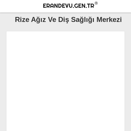
Rize Ağız Ve Diş Sağlığı Merkezi