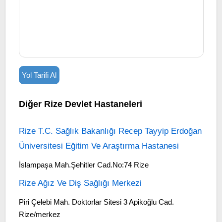
Yol Tarifi Al
Diğer Rize Devlet Hastaneleri
Rize T.C. Sağlık Bakanlığı Recep Tayyip Erdoğan
Üniversitesi Eğitim Ve Araştırma Hastanesi
İslampaşa Mah.Şehitler Cad.No:74 Rize
Rize Ağız Ve Diş Sağlığı Merkezi
Piri Çelebi Mah. Doktorlar Sitesi 3 Apikoğlu Cad.
Rize/merkez