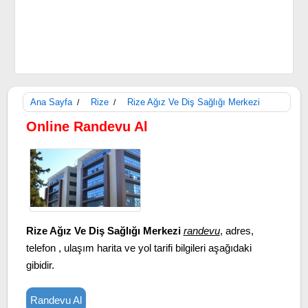
Ana Sayfa
Rize
Rize Ağız Ve Diş Sağlığı Merkezi
/
/
Online Randevu Al
Rize Ağız Ve Diş Sağlığı Merkezi
randevu
, adres,
telefon , ulaşım harita ve yol tarifi bilgileri aşağıdaki
gibidir.
Randevu Al