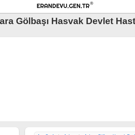
ara Gölbaşı Hasvak Devlet Has