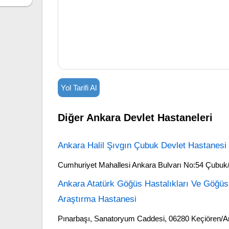
Yol Tarifi Al
Diğer Ankara Devlet Hastaneleri
Ankara Halil Şıvgın Çubuk Devlet Hastanesi
Cumhuriyet Mahallesi Ankara Bulvarı No:54 Çubuk
Ankara Atatürk Göğüs Hastalıkları Ve Göğüs 
Araştırma Hastanesi
Pınarbaşı, Sanatoryum Caddesi, 06280 Keçiören/A