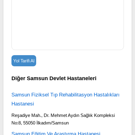
Yol Tarifi Al
Diğer Samsun Devlet Hastaneleri
Samsun Fiziksel Tıp Rehabilitasyon Hastalıkları
Hastanesi
Reşadiye Mah., Dr. Mehmet Aydın Sağlık Kompleksi
No:8, 55050 İlkadım/Samsun
Samsun Eğitim Ve Araştırma Hastanesi