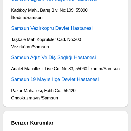
Kadıköy Mah., Barış Blv. No:199, 55090
İlkadım/Samsun
Samsun Vezirköprü Devlet Hastanesi
Taşkale Mah.Köprülüler Cad. No:200
Vezirköprü/Samsun
Samsun Ağız Ve Diş Sağlığı Hastanesi
Adalet Mahallesi, Lise Cd. No:83, 55060 İlkadım/Samsun
Samsun 19 Mayıs İlçe Devlet Hastanesi
Pazar Mahallesi, Fatih Cd., 55420
Ondokuzmayıs/Samsun
Benzer Kurumlar