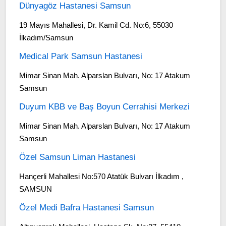
Dünyagöz Hastanesi Samsun
19 Mayıs Mahallesi, Dr. Kamil Cd. No:6, 55030
İlkadım/Samsun
Medical Park Samsun Hastanesi
Mimar Sinan Mah. Alparslan Bulvarı, No: 17 Atakum
Samsun
Duyum KBB ve Baş Boyun Cerrahisi Merkezi
Mimar Sinan Mah. Alparslan Bulvarı, No: 17 Atakum
Samsun
Özel Samsun Liman Hastanesi
Hançerli Mahallesi No:570 Atatük Bulvarı İlkadım ,
SAMSUN
Özel Medi Bafra Hastanesi Samsun