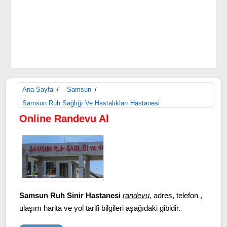
Ana Sayfa
Samsun
/
/
Samsun Ruh Sağlığı Ve Hastalıkları Hastanesi
Online Randevu Al
Samsun Ruh Sinir Hastanesi
randevu
, adres, telefon ,
ulaşım harita ve yol tarifi bilgileri aşağıdaki gibidir.