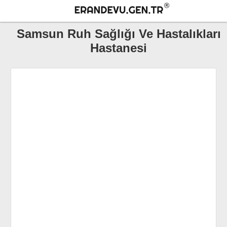
Samsun Ruh Sağlığı Ve Hastalıkları
Hastanesi