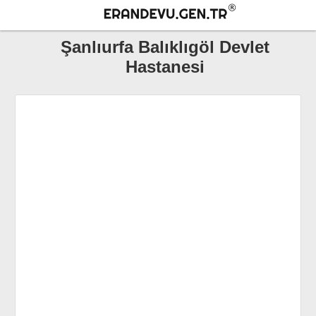
Şanlıurfa Balıklıgöl Devlet
Hastanesi