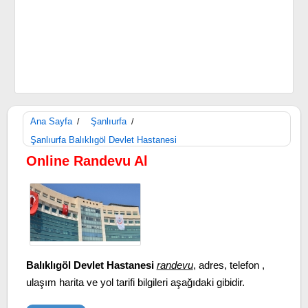
Ana Sayfa
Şanlıurfa
/
/
Şanlıurfa Balıklıgöl Devlet Hastanesi
Online Randevu Al
Balıklıgöl Devlet Hastanesi
randevu
, adres, telefon ,
ulaşım harita ve yol tarifi bilgileri aşağıdaki gibidir.