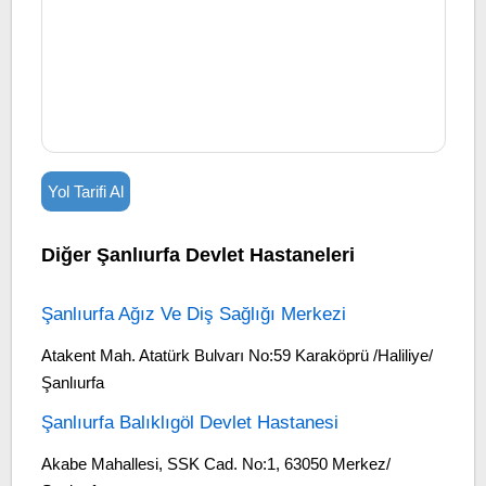
Yol Tarifi Al
Diğer Şanlıurfa Devlet Hastaneleri
Şanlıurfa Ağız Ve Diş Sağlığı Merkezi
Atakent Mah. Atatürk Bulvarı No:59 Karaköprü /Haliliye/
Şanlıurfa
Şanlıurfa Balıklıgöl Devlet Hastanesi
Akabe Mahallesi, SSK Cad. No:1, 63050 Merkez/