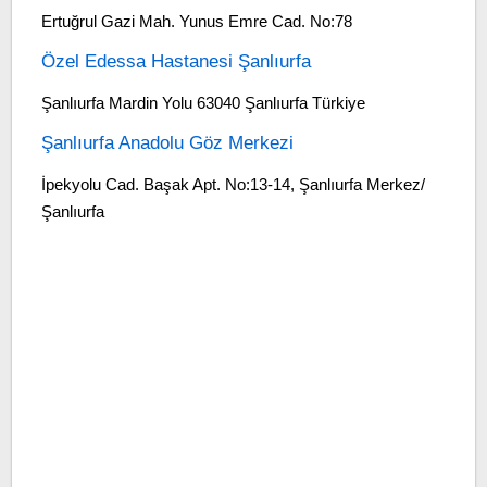
Ertuğrul Gazi Mah. Yunus Emre Cad. No:78
Özel Edessa Hastanesi Şanlıurfa
Şanlıurfa Mardin Yolu 63040 Şanlıurfa Türkiye
Şanlıurfa Anadolu Göz Merkezi
İpekyolu Cad. Başak Apt. No:13-14, Şanlıurfa Merkez/
Şanlıurfa