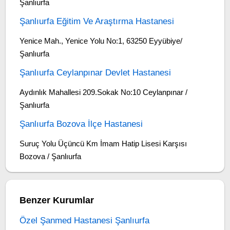
Şanlıurfa
Şanlıurfa Eğitim Ve Araştırma Hastanesi
Yenice Mah., Yenice Yolu No:1, 63250 Eyyübiye/
Şanlıurfa
Şanlıurfa Ceylanpınar Devlet Hastanesi
Aydınlık Mahallesi 209.Sokak No:10 Ceylanpınar /
Şanlıurfa
Şanlıurfa Bozova İlçe Hastanesi
Suruç Yolu Üçüncü Km İmam Hatip Lisesi Karşısı
Bozova / Şanlıurfa
Benzer Kurumlar
Özel Şanmed Hastanesi Şanlıurfa