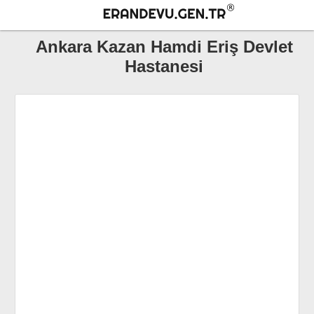
Ankara Kazan Hamdi Eriş Devlet
Hastanesi