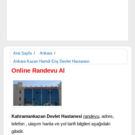
Ana Sayfa
Ankara
/
/
Ankara Kazan Hamdi Eriş Devlet Hastanesi
Online Randevu Al
Kahramankazan Devlet Hastanesi
randevu
, adres,
telefon , ulaşım harita ve yol tarifi bilgileri aşağıdaki
gibidir.