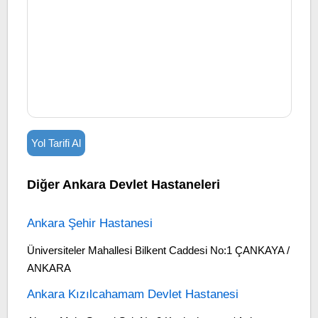
Yol Tarifi Al
Diğer Ankara Devlet Hastaneleri
Ankara Şehir Hastanesi
Üniversiteler Mahallesi Bilkent Caddesi No:1 ÇANKAYA /
ANKARA
Ankara Kızılcahamam Devlet Hastanesi