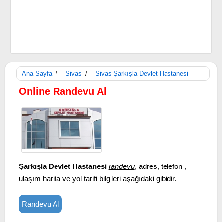
Ana Sayfa
Sivas
Sivas Şarkışla Devlet Hastanesi
/
/
Online Randevu Al
Şarkışla Devlet Hastanesi
randevu
, adres, telefon ,
ulaşım harita ve yol tarifi bilgileri aşağıdaki gibidir.
Randevu Al