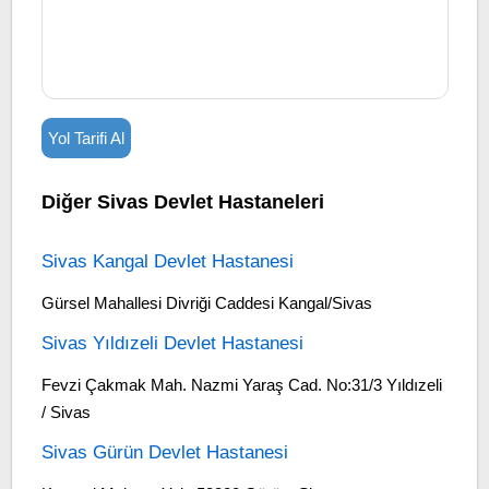
Yol Tarifi Al
Diğer Sivas Devlet Hastaneleri
Sivas Kangal Devlet Hastanesi
Gürsel Mahallesi Divriği Caddesi Kangal/Sivas
Sivas Yıldızeli Devlet Hastanesi
Fevzi Çakmak Mah. Nazmi Yaraş Cad. No:31/3 Yıldızeli
/ Sivas
Sivas Gürün Devlet Hastanesi