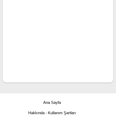
Ana Sayfa
Hakkında - Kullanım Şartları