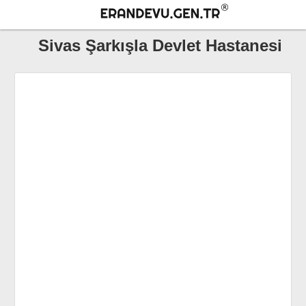
Sivas Şarkışla Devlet Hastanesi