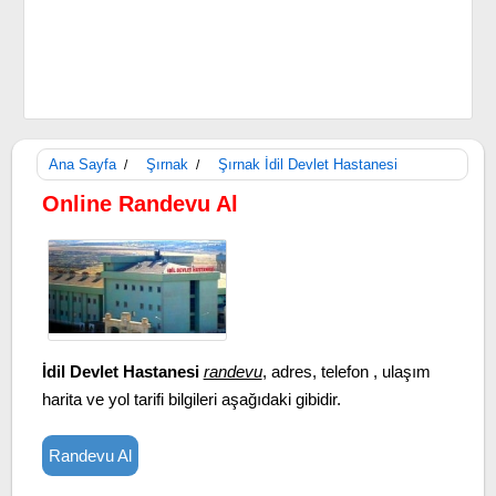
Ana Sayfa
Şırnak
Şırnak İdil Devlet Hastanesi
/
/
Online Randevu Al
İdil Devlet Hastanesi
randevu
, adres, telefon , ulaşım
harita ve yol tarifi bilgileri aşağıdaki gibidir.
Randevu Al