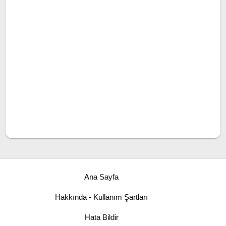
Ana Sayfa
Hakkında - Kullanım Şartları
Hata Bildir