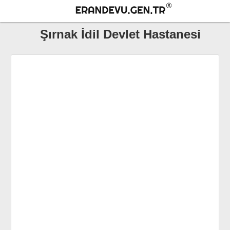
Şırnak İdil Devlet Hastanesi