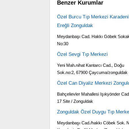
Benzer Kurumlar
Özel Burcu Tıp Merkezi Karadeni
Ereğli Zonguldak
Meydanbaşı Cad. Hakkı Göbek Soka
No:30
Özel Sevgi Tıp Merkezi
Yeni Mah.nihat Kantarcı Cad., Doğu
Sok.no:2, 67900 Çaycuma/zonguldak
Özel Can Diyaliz Merkezi Zongul
Bahçelievler Mahallesi Işıkyönder Cad
17 Site / Zonguldak
Zonguldak Özel Duygu Tıp Merke
Meydanbaşı Cad./hakkı Cöbek Sok. N