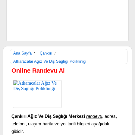
Ana Sayfa
Çankırı
/
/
Atkaracalar Ağız Ve Diş Sağlığı Polikliniği
Online Randevu Al
Çankırı Ağız Ve Diş Sağlığı Merkezi
randevu
, adres,
telefon , ulaşım harita ve yol tarifi bilgileri aşağıdaki
gibidir.