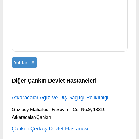
Yol Tarifi Al
Diğer Çankırı Devlet Hastaneleri
Atkaracalar Ağız Ve Diş Sağlığı Polikliniği
Gazibey Mahallesi, F. Sevimli Cd. No:9, 18310
Atkaracalar/Çankırı
Çankırı Çerkeş Devlet Hastanesi