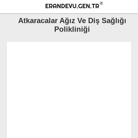
Atkaracalar Ağız Ve Diş Sağlığı
Polikliniği