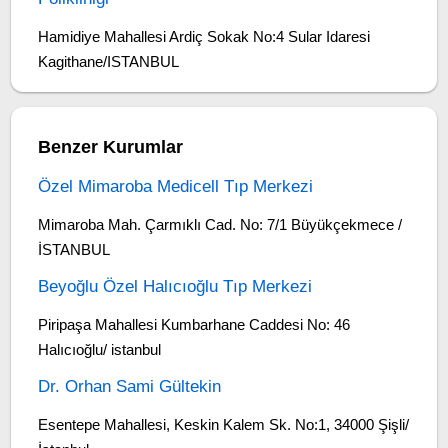
Hamidiye Mahallesi Ardiç Sokak No:4 Sular Idaresi
Kagithane/ISTANBUL
Benzer Kurumlar
Özel Mimaroba Medicell Tıp Merkezi
Mimaroba Mah. Çarmıklı Cad. No: 7/1 Büyükçekmece /
İSTANBUL
Beyoğlu Özel Halıcıoğlu Tıp Merkezi
Piripaşa Mahallesi Kumbarhane Caddesi No: 46
Halıcıoğlu/ istanbul
Dr. Orhan Sami Gültekin
Esentepe Mahallesi, Keskin Kalem Sk. No:1, 34000 Şişli/