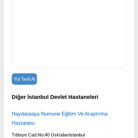
Yol Tarifi Al
Diğer İstanbul Devlet Hastaneleri
Haydarpaşa Numune Eğitim Ve Araştırma
Hastanesi
Tıbbıye Cad.No:40 Üsküdar/istanbul