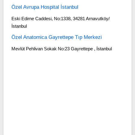
Özel Avrupa Hospital İstanbul
Eski Edirne Caddesi, No:1338, 34281 Arnavutköy/
İstanbul
Özel Anatomica Gayrettepe Tıp Merkezi
Mevlüt Pehlivan Sokak No:23 Gayrettepe , İstanbul