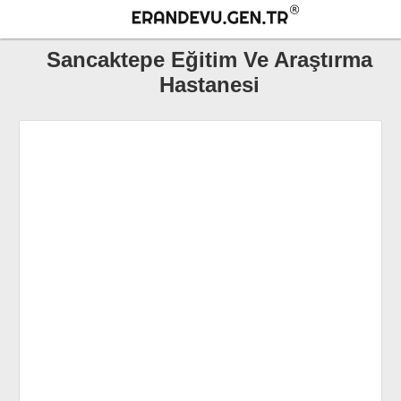
Sancaktepe Eğitim Ve Araştırma
Hastanesi