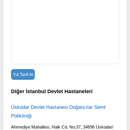
Yol Tarifi Al
Diğer İstanbul Devlet Hastaneleri
Üsküdar Devlet Hastanesi Doğancılar Semt
Polikliniği
Ahmediye Mahallesi, Halk Cd. No:37, 34696 Üsküdar/