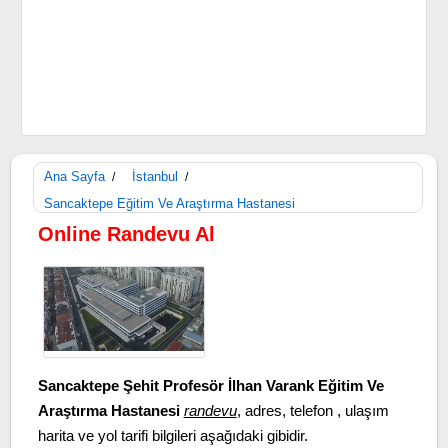
Ana Sayfa
İstanbul
/
/
Sancaktepe Eğitim Ve Araştırma Hastanesi
Online Randevu Al
Sancaktepe Şehit Profesör İlhan Varank Eğitim Ve
Araştırma Hastanesi
randevu
, adres, telefon , ulaşım
harita ve yol tarifi bilgileri aşağıdaki gibidir.