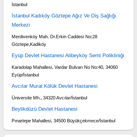
İstanbul
İstanbul Kadıköy Göztepe Ağız Ve Diş Sağlığı
Merkezi
Merdivenköy Mah. Dr.Erkin Caddesi No:28
Göztepe,Kadiköy
Eyüp Devlet Hastanesi Alibeyköy Semt Polikliniği
Karadolap Mahallesi, Vardar Bulvarı No No:40, 34060
Eyüp/İstanbul
Avcılar Murat Kölük Devlet Hastanesi
Üniversite Mh., 34320 Avcılar/İstanbul
Beylikdüzü Devlet Hastanesi
Pınartepe Mahallesi, 34500 Büyükçekmece/İstanbul