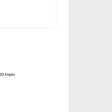
320 Kepez