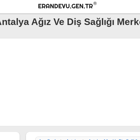
ntalya Ağız Ve Diş Sağlığı Merk