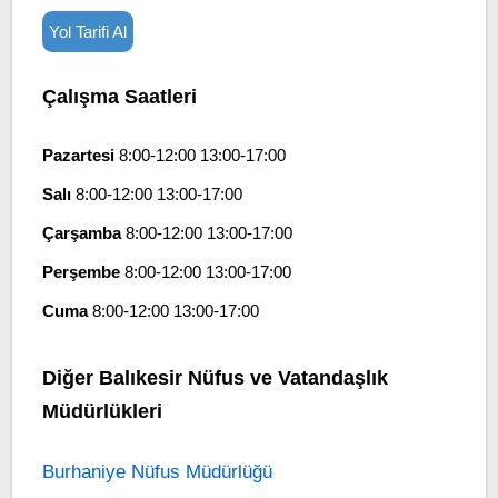
Yol Tarifi Al
Çalışma Saatleri
Pazartesi
8:00-12:00 13:00-17:00
Salı
8:00-12:00 13:00-17:00
Çarşamba
8:00-12:00 13:00-17:00
Perşembe
8:00-12:00 13:00-17:00
Cuma
8:00-12:00 13:00-17:00
Diğer Balıkesir Nüfus ve Vatandaşlık
Müdürlükleri
Burhaniye Nüfus Müdürlüğü