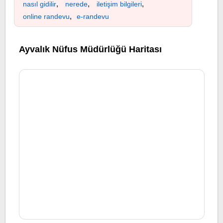
,
,
,
nasıl gidilir
nerede
iletişim bilgileri
,
online randevu
e-randevu
Ayvalık Nüfus Müdürlüğü Haritası