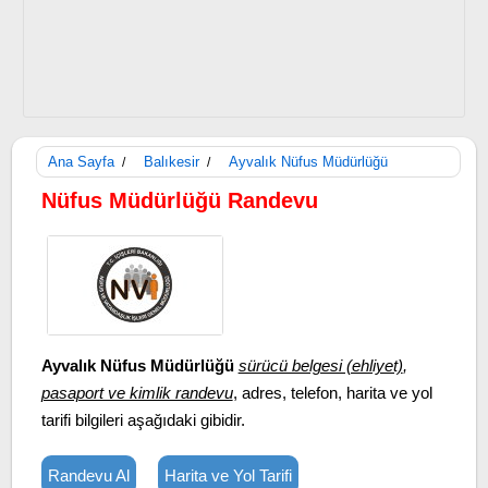
Ana Sayfa
Balıkesir
Ayvalık Nüfus Müdürlüğü
/
/
Nüfus Müdürlüğü Randevu
Ayvalık Nüfus Müdürlüğü
sürücü belgesi (ehliyet)
,
pasaport ve kimlik randevu
, adres, telefon, harita ve yol
tarifi bilgileri aşağıdaki gibidir.
Randevu Al
Harita ve Yol Tarifi