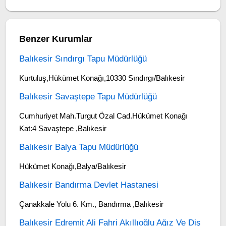
Benzer Kurumlar
Balıkesir Sındırgı Tapu Müdürlüğü
Kurtuluş,Hükümet Konağı,10330 Sındırgı/Balıkesir
Balıkesir Savaştepe Tapu Müdürlüğü
Cumhuriyet Mah.Turgut Özal Cad.Hükümet Konağı
Kat:4 Savaştepe ,Balıkesir
Balıkesir Balya Tapu Müdürlüğü
Hükümet Konağı,Balya/Balıkesir
Balıkesir Bandırma Devlet Hastanesi
Çanakkale Yolu 6. Km., Bandırma ,Balıkesir
Balıkesir Edremit Ali Fahri Akıllıoğlu Ağız Ve Diş