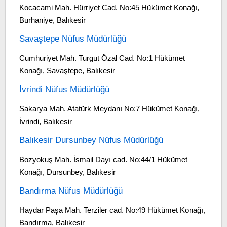
Kocacami Mah. Hürriyet Cad. No:45 Hükümet Konağı,
Burhaniye, Balıkesir
Savaştepe Nüfus Müdürlüğü
Cumhuriyet Mah. Turgut Özal Cad. No:1 Hükümet
Konağı, Savaştepe, Balıkesir
İvrindi Nüfus Müdürlüğü
Sakarya Mah. Atatürk Meydanı No:7 Hükümet Konağı,
İvrindi, Balıkesir
Balıkesir Dursunbey Nüfus Müdürlüğü
Bozyokuş Mah. İsmail Dayı cad. No:44/1 Hükümet
Konağı, Dursunbey, Balıkesir
Bandırma Nüfus Müdürlüğü
Haydar Paşa Mah. Terziler cad. No:49 Hükümet Konağı,
Bandırma, Balıkesir