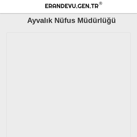
Ayvalık Nüfus Müdürlüğü