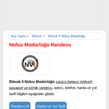
Ana Sayfa
Bilecik
Bilecik İl Nüfus Müdürlüğü
/
/
Nüfus Müdürlüğü Randevu
Bilecik İl Nüfus Müdürlüğü
sürücü belgesi (ehliyet)
,
pasaport ve kimlik randevu
, adres, telefon, harita ve yol
tarifi bilgileri aşağıdaki gibidir.
Randevu Al
Harita ve Yol Tarifi