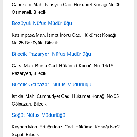
Camikebir Mah. İstasyon Cad. Hükümet Konağı No:36
Osmaneli, Bilecik
Bozüyük Nüfus Müdürlüğü
Kasımpaşa Mah. İsmet İnönü Cad. Hükümet Konağı
No:25 Bozüyük, Bilecik
Bilecik Pazaryeri Nüfus Müdürlüğü
Çarşı Mah. Bursa Cad. Hükümet Konağı No: 14/15
Pazaryeri, Bilecik
Bilecik Gölpazarı Nüfus Müdürlüğü
İstiklal Mah. Cumhuriyet Cad. Hükümet Konağı No:95
Gölpazarı, Bilecik
Söğüt Nüfus Müdürlüğü
Kayhan Mah. Ertuğrulgazi Cad. Hükümet Konağı No:2
Söğüt, Bilecik