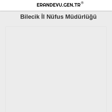
Bilecik İl Nüfus Müdürlüğü