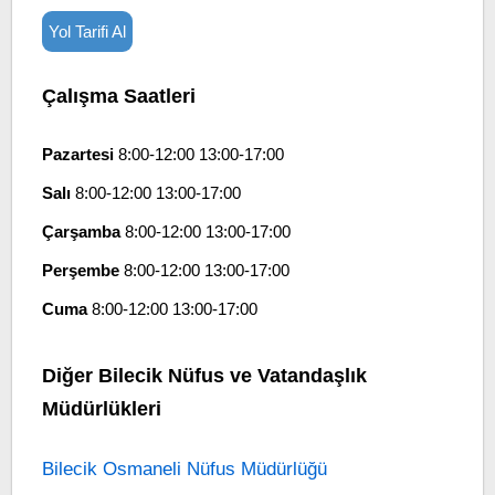
Yol Tarifi Al
Çalışma Saatleri
Pazartesi
8:00-12:00 13:00-17:00
Salı
8:00-12:00 13:00-17:00
Çarşamba
8:00-12:00 13:00-17:00
Perşembe
8:00-12:00 13:00-17:00
Cuma
8:00-12:00 13:00-17:00
Diğer Bilecik Nüfus ve Vatandaşlık
Müdürlükleri
Bilecik Osmaneli Nüfus Müdürlüğü