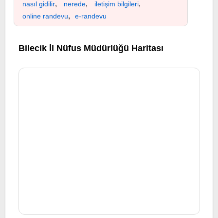
,
,
,
nasıl gidilir
nerede
iletişim bilgileri
,
online randevu
e-randevu
Bilecik İl Nüfus Müdürlüğü Haritası