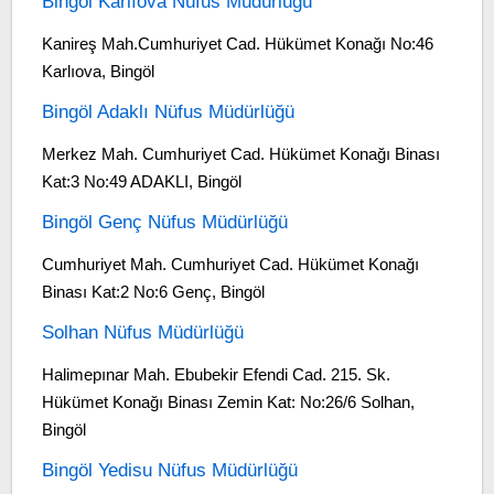
Bingöl Karlıova Nüfus Müdürlüğü
Kanireş Mah.Cumhuriyet Cad. Hükümet Konağı No:46
Karlıova, Bingöl
Bingöl Adaklı Nüfus Müdürlüğü
Merkez Mah. Cumhuriyet Cad. Hükümet Konağı Binası
Kat:3 No:49 ADAKLI, Bingöl
Bingöl Genç Nüfus Müdürlüğü
Cumhuriyet Mah. Cumhuriyet Cad. Hükümet Konağı
Binası Kat:2 No:6 Genç, Bingöl
Solhan Nüfus Müdürlüğü
Halimepınar Mah. Ebubekir Efendi Cad. 215. Sk.
Hükümet Konağı Binası Zemin Kat: No:26/6 Solhan,
Bingöl
Bingöl Yedisu Nüfus Müdürlüğü