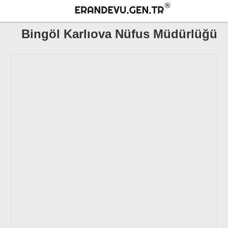
Bingöl Karlıova Nüfus Müdürlüğü