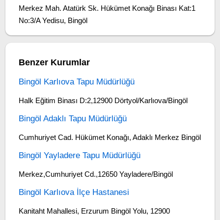
Merkez Mah. Atatürk Sk. Hükümet Konağı Binası Kat:1
No:3/A Yedisu, Bingöl
Benzer Kurumlar
Bingöl Karlıova Tapu Müdürlüğü
Halk Eğitim Binası D:2,12900 Dörtyol/Karlıova/Bingöl
Bingöl Adaklı Tapu Müdürlüğü
Cumhuriyet Cad. Hükümet Konağı, Adaklı Merkez Bingöl
Bingöl Yayladere Tapu Müdürlüğü
Merkez,Cumhuriyet Cd.,12650 Yayladere/Bingöl
Bingöl Karlıova İlçe Hastanesi
Kanitaht Mahallesi, Erzurum Bingöl Yolu, 12900