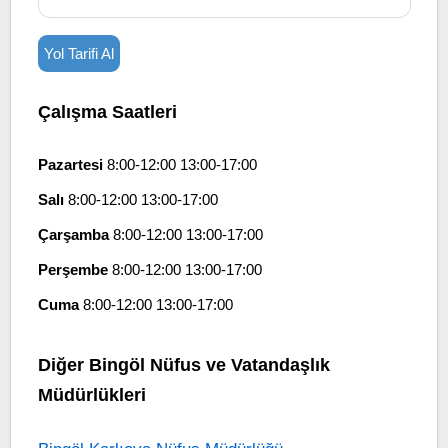
Yol Tarifi Al
Çalışma Saatleri
Pazartesi
8:00-12:00 13:00-17:00
Salı
8:00-12:00 13:00-17:00
Çarşamba
8:00-12:00 13:00-17:00
Perşembe
8:00-12:00 13:00-17:00
Cuma
8:00-12:00 13:00-17:00
Diğer Bingöl Nüfus ve Vatandaşlık
Müdürlükleri