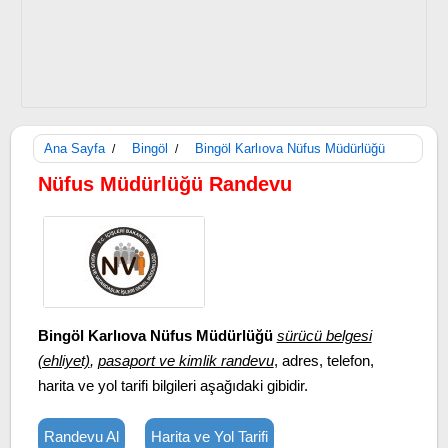
Ana Sayfa
Bingöl
Bingöl Karlıova Nüfus Müdürlüğü
/
/
Nüfus Müdürlüğü Randevu
Bingöl Karlıova Nüfus Müdürlüğü
sürücü belgesi
(ehliyet)
,
pasaport ve kimlik randevu
, adres, telefon,
harita ve yol tarifi bilgileri aşağıdaki gibidir.
Randevu Al
Harita ve Yol Tarifi