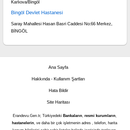
Karlıova/Bingöl
Bingöl Devlet Hastanesi
Saray Mahallesi Hasan Basri Caddesi No:66 Merkez,
BİNGÖL
Ana Sayfa
Hakkında - Kullanım Şartları
Hata Bildir
Site Haritası
Erandevu.Gen.tr, Türkiyedeki
Bankaların
,
resmi kurumların
,
hastanelerin
, ve daha bir çok işletmenin adres , telefon, harita