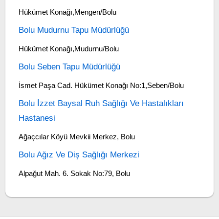
Hükümet Konağı,Mengen/Bolu
Bolu Mudurnu Tapu Müdürlüğü
Hükümet Konağı,Mudurnu/Bolu
Bolu Seben Tapu Müdürlüğü
İsmet Paşa Cad. Hükümet Konağı No:1,Seben/Bolu
Bolu İzzet Baysal Ruh Sağlığı Ve Hastalıkları
Hastanesi
Ağaçcılar Köyü Mevkii Merkez, Bolu
Bolu Ağız Ve Diş Sağlığı Merkezi
Alpağut Mah. 6. Sokak No:79, Bolu