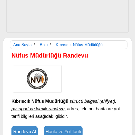
Ana Sayfa
Bolu
Kıbrıscık Nüfus Müdürlüğü
/
/
Nüfus Müdürlüğü Randevu
Kıbrıscık Nüfus Müdürlüğü
sürücü belgesi (ehliyet)
,
pasaport ve kimlik randevu
, adres, telefon, harita ve yol
tarifi bilgileri aşağıdaki gibidir.
Randevu Al
Harita ve Yol Tarifi