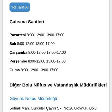
Yol Tarifi Al
Çalışma Saatleri
Pazartesi
8:00-12:00 13:00-17:00
Salı
8:00-12:00 13:00-17:00
Çarşamba
8:00-12:00 13:00-17:00
Perşembe
8:00-12:00 13:00-17:00
Cuma
8:00-12:00 13:00-17:00
Diğer Bolu Nüfus ve Vatandaşlık Müdürlükleri
Göynük Nüfus Müdürlüğü
Sofuali Mah. Gürcüler Çayırı Sk. No:20 Göynük, Bolu