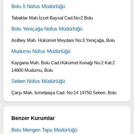
Bolu İl Nüfus Müdürlüğü
Tabaklar Mah.İzzet Baysal Cad.No:2 Bolu
Bolu Yeniçağa Nüfus Müdürlüğü
Asilbey Mah. Hükümet Meydanı No:3 Yeniçağa, Bolu
Mudurnu Nüfus Müdürlüğü
Kaygana Mah. Bolu Cad.Hükümet Konağı No:2 Kat:2
14800 Mudurnu, Bolu
Seben Nüfus Müdürlüğü
Çarşı Mah. İsmetpaşa Cad. No:14 14750 Seben, Bolu
Benzer Kurumlar
Bolu Mengen Tapu Müdürlüğü