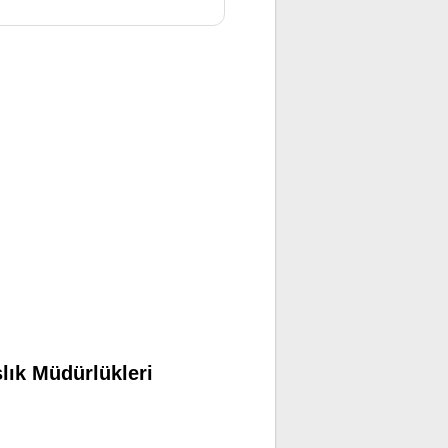
lık Müdürlükleri