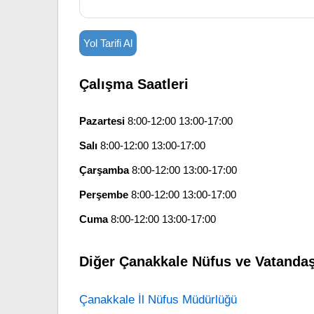
Yol Tarifi Al
Çalışma Saatleri
Pazartesi
8:00-12:00 13:00-17:00
Salı
8:00-12:00 13:00-17:00
Çarşamba
8:00-12:00 13:00-17:00
Perşembe
8:00-12:00 13:00-17:00
Cuma
8:00-12:00 13:00-17:00
Diğer Çanakkale Nüfus ve Vatandaş
Çanakkale İl Nüfus Müdürlüğü