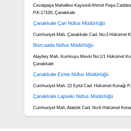
Cevatpaşa Mahallesi Kayserili Ahmet Paşa Cadde
P.K:17100, Çanakkale
Çanakkale Çan Nüfus Müdürlüğü
Cumhuriyet Mah. Çanakkale Cad. No:3 Hükümet K
Bozcaada Nüfus Müdürlüğü
Alaybey Mah. Kumkuyu Mevki No:1/1 Hükümet Ko
Çanakkale
Çanakkale Ezine Nüfus Müdürlüğü
Cumhuriyet Mah. 22 Eylül Cad. Hükümet Konağı P
Çanakkale Lapseki Nüfus Müdürlüğü
Cumhuriyet Mah. Atatürk Cad. No:6 Hükümet Kona