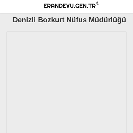
Denizli Bozkurt Nüfus Müdürlüğü