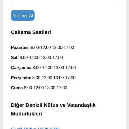
Yol Tarifi Al
Çalışma Saatleri
Pazartesi
8:00-12:00 13:00-17:00
Salı
8:00-12:00 13:00-17:00
Çarşamba
8:00-12:00 13:00-17:00
Perşembe
8:00-12:00 13:00-17:00
Cuma
8:00-12:00 13:00-17:00
Diğer Denizli Nüfus ve Vatandaşlık
Müdürlükleri