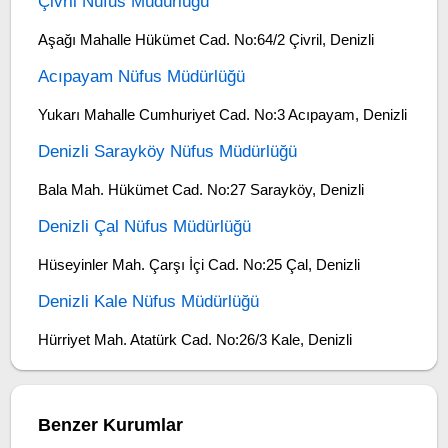
Çivril Nüfus Müdürlüğü
Aşağı Mahalle Hükümet Cad. No:64/2 Çivril, Denizli
Acıpayam Nüfus Müdürlüğü
Yukarı Mahalle Cumhuriyet Cad. No:3 Acıpayam, Denizli
Denizli Sarayköy Nüfus Müdürlüğü
Bala Mah. Hükümet Cad. No:27 Sarayköy, Denizli
Denizli Çal Nüfus Müdürlüğü
Hüseyinler Mah. Çarşı İçi Cad. No:25 Çal, Denizli
Denizli Kale Nüfus Müdürlüğü
Hürriyet Mah. Atatürk Cad. No:26/3 Kale, Denizli
Benzer Kurumlar