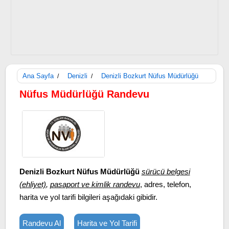
Ana Sayfa
Denizli
Denizli Bozkurt Nüfus Müdürlüğü
/
/
Nüfus Müdürlüğü Randevu
Denizli Bozkurt Nüfus Müdürlüğü
sürücü belgesi
(ehliyet)
,
pasaport ve kimlik randevu
, adres, telefon,
harita ve yol tarifi bilgileri aşağıdaki gibidir.
Randevu Al
Harita ve Yol Tarifi