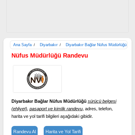
Ana Sayfa
Diyarbakır
Diyarbakır Bağlar Nüfus Müdürlüğü
/
/
Nüfus Müdürlüğü Randevu
Diyarbakır Bağlar Nüfus Müdürlüğü
sürücü belgesi
(ehliyet)
,
pasaport ve kimlik randevu
, adres, telefon,
harita ve yol tarifi bilgileri aşağıdaki gibidir.
Randevu Al
Harita ve Yol Tarifi