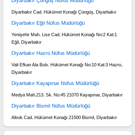
Diyarbakır Çüngüş Nüfus Müdürlüğü
Diyarbakır Cad. Hükümet Konağı Çüngüş, Diyarbakır
Diyarbakır Eğil Nüfus Müdürlüğü
Yenişehir Mah. Lise Cad. Hükümet Konağı No:2 Kat:1
Eğil, Diyarbakır
Diyarbakır Hazro Nüfus Müdürlüğü
Vali Efkan Ala Bulv. Hükümet Konağı No:10 Kat:3 Hazro,
Diyarbakır
Diyarbakır Kayapınar Nüfus Müdürlüğü
Medya Mah.213. Sk. No:45 21070 Kayapınar, Diyarbakır
Diyarbakır Bismil Nüfus Müdürlüğü
Altıok Cad. Hükümet Konağı 21500 Bismil, Diyarbakır