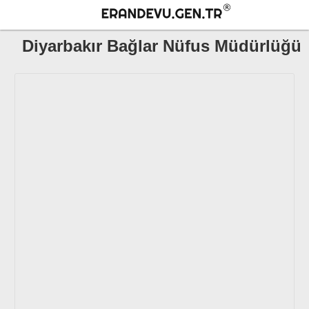
Diyarbakır Bağlar Nüfus Müdürlüğü