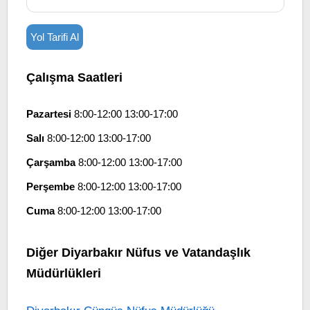
Yol Tarifi Al
Çalışma Saatleri
Pazartesi
8:00-12:00 13:00-17:00
Salı
8:00-12:00 13:00-17:00
Çarşamba
8:00-12:00 13:00-17:00
Perşembe
8:00-12:00 13:00-17:00
Cuma
8:00-12:00 13:00-17:00
Diğer Diyarbakır Nüfus ve Vatandaşlık
Müdürlükleri