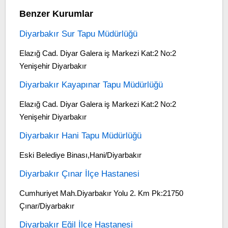
Benzer Kurumlar
Diyarbakır Sur Tapu Müdürlüğü
Elazığ Cad. Diyar Galera iş Markezi Kat:2 No:2
Yenişehir Diyarbakır
Diyarbakır Kayapınar Tapu Müdürlüğü
Elazığ Cad. Diyar Galera iş Markezi Kat:2 No:2
Yenişehir Diyarbakır
Diyarbakır Hani Tapu Müdürlüğü
Eski Belediye Binası,Hani/Diyarbakır
Diyarbakır Çınar İlçe Hastanesi
Cumhuriyet Mah.Diyarbakır Yolu 2. Km Pk:21750
Çınar/Diyarbakır
Diyarbakır Eğil İlçe Hastanesi