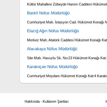
Kültür Mahallesi Zübeyde Hanım Caddesi Hükümet
Baskil Nüfus Müdürlüğü
Cumhuriyet Mah. İstasyon Cad. Hükümet Konağı No
Elazığ Ağın Nüfus Müdürlüğü
Merkez Mah. Atatürk Caddesi Hükümet Konağı Kat:
Alacakaya Nüfus Müdürlüğü
Site Mah. Havuzlu Sk. No:23 Hükümet Konağı Kat:
Karakoçan Nüfus Müdürlüğü
Cumhuriyet Meydanı Hükümet Konağı Kat:4 Karako
Hakkında - Kullanım Şartları
H