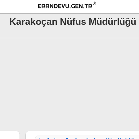
Karakoçan Nüfus Müdürlüğü