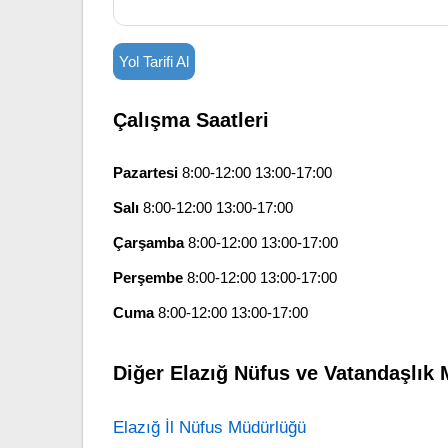
Yol Tarifi Al
Çalışma Saatleri
Pazartesi
8:00-12:00 13:00-17:00
Salı
8:00-12:00 13:00-17:00
Çarşamba
8:00-12:00 13:00-17:00
Perşembe
8:00-12:00 13:00-17:00
Cuma
8:00-12:00 13:00-17:00
Diğer Elazığ Nüfus ve Vatandaşlık 
Elazığ İl Nüfus Müdürlüğü