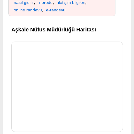
,
,
,
nasıl gidilir
nerede
iletişim bilgileri
,
online randevu
e-randevu
Aşkale Nüfus Müdürlüğü Haritası