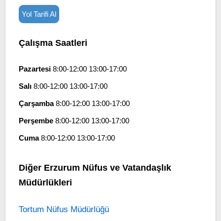
Yol Tarifi Al
Çalışma Saatleri
Pazartesi
8:00-12:00 13:00-17:00
Salı
8:00-12:00 13:00-17:00
Çarşamba
8:00-12:00 13:00-17:00
Perşembe
8:00-12:00 13:00-17:00
Cuma
8:00-12:00 13:00-17:00
Diğer Erzurum Nüfus ve Vatandaşlık
Müdürlükleri
Tortum Nüfus Müdürlüğü