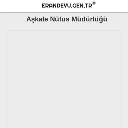
Aşkale Nüfus Müdürlüğü