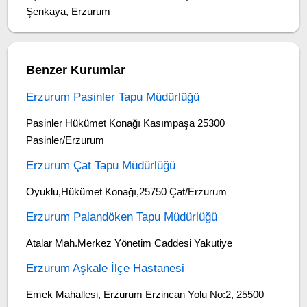
Şenkaya, Erzurum
Benzer Kurumlar
Erzurum Pasinler Tapu Müdürlüğü
Pasinler Hükümet Konağı Kasımpaşa 25300
Pasinler/Erzurum
Erzurum Çat Tapu Müdürlüğü
Oyuklu,Hükümet Konağı,25750 Çat/Erzurum
Erzurum Palandöken Tapu Müdürlüğü
Atalar Mah.Merkez Yönetim Caddesi Yakutiye
Erzurum Aşkale İlçe Hastanesi
Emek Mahallesi, Erzurum Erzincan Yolu No:2, 25500