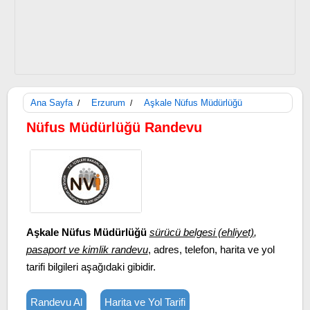
Ana Sayfa
Erzurum
Aşkale Nüfus Müdürlüğü
/
/
Nüfus Müdürlüğü Randevu
Aşkale Nüfus Müdürlüğü
sürücü belgesi (ehliyet)
,
pasaport ve kimlik randevu
, adres, telefon, harita ve yol
tarifi bilgileri aşağıdaki gibidir.
Randevu Al
Harita ve Yol Tarifi