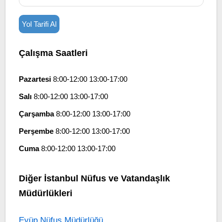
Yol Tarifi Al
Çalışma Saatleri
Pazartesi
8:00-12:00 13:00-17:00
Salı
8:00-12:00 13:00-17:00
Çarşamba
8:00-12:00 13:00-17:00
Perşembe
8:00-12:00 13:00-17:00
Cuma
8:00-12:00 13:00-17:00
Diğer İstanbul Nüfus ve Vatandaşlık
Müdürlükleri
Eyüp Nüfus Müdürlüğü