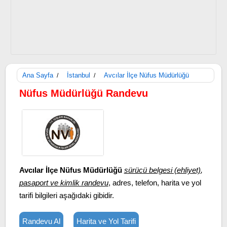
Ana Sayfa
İstanbul
Avcılar İlçe Nüfus Müdürlüğü
/
/
Nüfus Müdürlüğü Randevu
Avcılar İlçe Nüfus Müdürlüğü
sürücü belgesi (ehliyet)
,
pasaport ve kimlik randevu
, adres, telefon, harita ve yol
tarifi bilgileri aşağıdaki gibidir.
Randevu Al
Harita ve Yol Tarifi