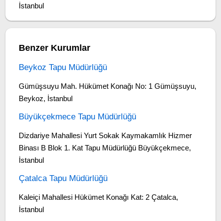
İstanbul
Benzer Kurumlar
Beykoz Tapu Müdürlüğü
Gümüşsuyu Mah. Hükümet Konağı No: 1 Gümüşsuyu,
Beykoz, İstanbul
Büyükçekmece Tapu Müdürlüğü
Dizdariye Mahallesi Yurt Sokak Kaymakamlık Hizmer
Binası B Blok 1. Kat Tapu Müdürlüğü Büyükçekmece,
İstanbul
Çatalca Tapu Müdürlüğü
Kaleiçi Mahallesi Hükümet Konağı Kat: 2 Çatalca,
İstanbul