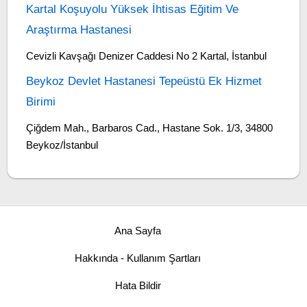
Kartal Koşuyolu Yüksek İhtisas Eğitim Ve
Araştırma Hastanesi
Cevizli Kavşağı Denizer Caddesi No 2 Kartal, İstanbul
Beykoz Devlet Hastanesi Tepeüstü Ek Hizmet
Birimi
Çiğdem Mah., Barbaros Cad., Hastane Sok. 1/3, 34800
Beykoz/İstanbul
Ana Sayfa
Hakkında - Kullanım Şartları
Hata Bildir