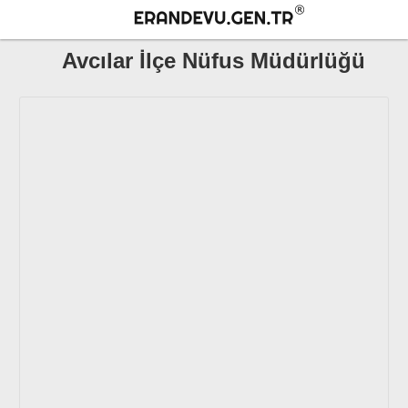
Avcılar İlçe Nüfus Müdürlüğü