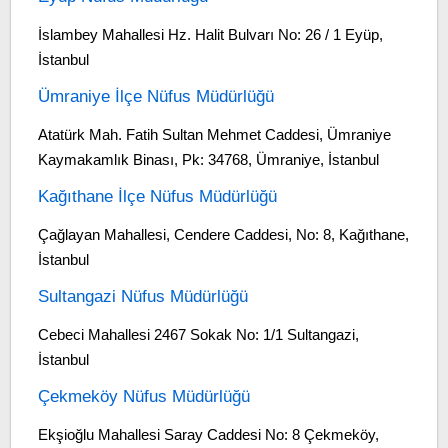
İslambey Mahallesi Hz. Halit Bulvarı No: 26 / 1 Eyüp,
İstanbul
Ümraniye İlçe Nüfus Müdürlüğü
Atatürk Mah. Fatih Sultan Mehmet Caddesi, Ümraniye
Kaymakamlık Binası, Pk: 34768, Ümraniye, İstanbul
Kağıthane İlçe Nüfus Müdürlüğü
Çağlayan Mahallesi, Cendere Caddesi, No: 8, Kağıthane,
İstanbul
Sultangazi Nüfus Müdürlüğü
Cebeci Mahallesi 2467 Sokak No: 1/1 Sultangazi,
İstanbul
Çekmeköy Nüfus Müdürlüğü
Ekşioğlu Mahallesi Saray Caddesi No: 8 Çekmeköy,