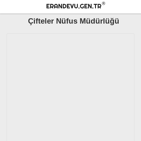
Çifteler Nüfus Müdürlüğü