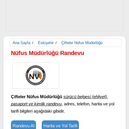
Ana Sayfa
Eskişehir
Çifteler Nüfus Müdürlüğü
/
/
Nüfus Müdürlüğü Randevu
Çifteler Nüfus Müdürlüğü
sürücü belgesi (ehliyet)
,
pasaport ve kimlik randevu
, adres, telefon, harita ve yol
tarifi bilgileri aşağıdaki gibidir.
Randevu Al
Harita ve Yol Tarifi