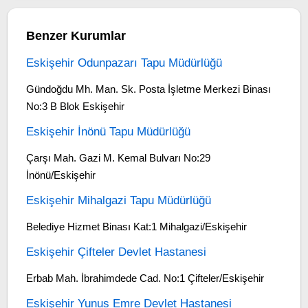
Benzer Kurumlar
Eskişehir Odunpazarı Tapu Müdürlüğü
Gündoğdu Mh. Man. Sk. Posta İşletme Merkezi Binası
No:3 B Blok Eskişehir
Eskişehir İnönü Tapu Müdürlüğü
Çarşı Mah. Gazi M. Kemal Bulvarı No:29
İnönü/Eskişehir
Eskişehir Mihalgazi Tapu Müdürlüğü
Belediye Hizmet Binası Kat:1 Mihalgazi/Eskişehir
Eskişehir Çifteler Devlet Hastanesi
Erbab Mah. İbrahimdede Cad. No:1 Çifteler/Eskişehir
Eskişehir Yunus Emre Devlet Hastanesi