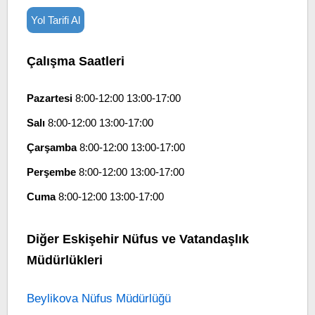
Yol Tarifi Al
Çalışma Saatleri
Pazartesi
8:00-12:00 13:00-17:00
Salı
8:00-12:00 13:00-17:00
Çarşamba
8:00-12:00 13:00-17:00
Perşembe
8:00-12:00 13:00-17:00
Cuma
8:00-12:00 13:00-17:00
Diğer Eskişehir Nüfus ve Vatandaşlık
Müdürlükleri
Beylikova Nüfus Müdürlüğü