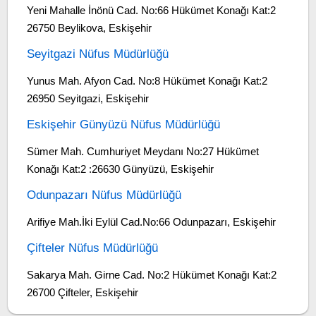
Yeni Mahalle İnönü Cad. No:66 Hükümet Konağı Kat:2
26750 Beylikova, Eskişehir
Seyitgazi Nüfus Müdürlüğü
Yunus Mah. Afyon Cad. No:8 Hükümet Konağı Kat:2
26950 Seyitgazi, Eskişehir
Eskişehir Günyüzü Nüfus Müdürlüğü
Sümer Mah. Cumhuriyet Meydanı No:27 Hükümet
Konağı Kat:2 :26630 Günyüzü, Eskişehir
Odunpazarı Nüfus Müdürlüğü
Arifiye Mah.İki Eylül Cad.No:66 Odunpazarı, Eskişehir
Çifteler Nüfus Müdürlüğü
Sakarya Mah. Girne Cad. No:2 Hükümet Konağı Kat:2
26700 Çifteler, Eskişehir