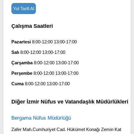
Yol Tarifi Al
Çalışma Saatleri
Pazartesi
8:00-12:00 13:00-17:00
Salı
8:00-12:00 13:00-17:00
Çarşamba
8:00-12:00 13:00-17:00
Perşembe
8:00-12:00 13:00-17:00
Cuma
8:00-12:00 13:00-17:00
Diğer İzmir Nüfus ve Vatandaşlık Müdürlükleri
Bergama Nüfus Müdürlüğü
Zafer Mah.Cumhuriyet Cad. Hükümet Konağı Zemin Kat