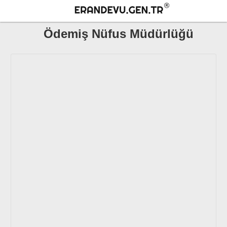
Ödemiş Nüfus Müdürlüğü