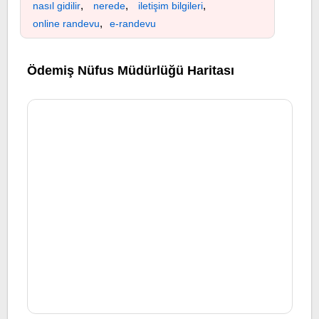
,
,
,
nasıl gidilir
nerede
iletişim bilgileri
,
online randevu
e-randevu
Ödemiş Nüfus Müdürlüğü Haritası