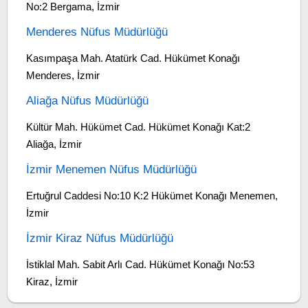
No:2 Bergama, İzmir
Menderes Nüfus Müdürlüğü
Kasımpaşa Mah. Atatürk Cad. Hükümet Konağı
Menderes, İzmir
Aliağa Nüfus Müdürlüğü
Kültür Mah. Hükümet Cad. Hükümet Konağı Kat:2
Aliağa, İzmir
İzmir Menemen Nüfus Müdürlüğü
Ertuğrul Caddesi No:10 K:2 Hükümet Konağı Menemen,
İzmir
İzmir Kiraz Nüfus Müdürlüğü
İstiklal Mah. Sabit Arlı Cad. Hükümet Konağı No:53
Kiraz, İzmir