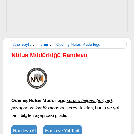
Ana Sayfa
İzmir
Ödemiş Nüfus Müdürlüğü
/
/
Nüfus Müdürlüğü Randevu
Ödemiş Nüfus Müdürlüğü
sürücü belgesi (ehliyet)
,
pasaport ve kimlik randevu
, adres, telefon, harita ve yol
tarifi bilgileri aşağıdaki gibidir.
Randevu Al
Harita ve Yol Tarifi