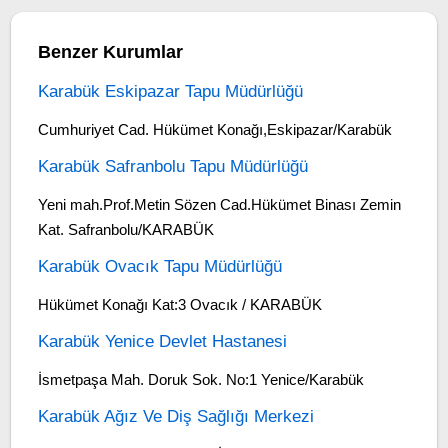
Benzer Kurumlar
Karabük Eskipazar Tapu Müdürlüğü
Cumhuriyet Cad. Hükümet Konağı,Eskipazar/Karabük
Karabük Safranbolu Tapu Müdürlüğü
Yeni mah.Prof.Metin Sözen Cad.Hükümet Binası Zemin
Kat. Safranbolu/KARABÜK
Karabük Ovacık Tapu Müdürlüğü
Hükümet Konağı Kat:3 Ovacık / KARABÜK
Karabük Yenice Devlet Hastanesi
İsmetpaşa Mah. Doruk Sok. No:1 Yenice/Karabük
Karabük Ağız Ve Diş Sağlığı Merkezi