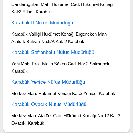
Candaroğulları Mah. Hükümet Cad. Hükümet Konağı
Kat:3 Eflani, Karabük
Karabük İl Nüfus Müdürlüğü
Karabük Valiliği Hükümet Konağı Ergenekon Mah.
Atatürk Bulvarı No:5/A Kat: 2 Karabük
Karabük Safranbolu Nüfus Müdürlüğü
Yeni Mah. Prof. Metin Sözen Cad. No: 2 Safranbolu,
Karabük
Karabük Yenice Nüfus Müdürlüğü
Merkez Mah. Hükümet Konağı Kat:3 Yenice, Karabük
Karabük Ovacık Nüfus Müdürlüğü
Merkez Mah. Atatürk Cad. Hükümet Konağı No:12 Kat:3
Ovacık, Karabük