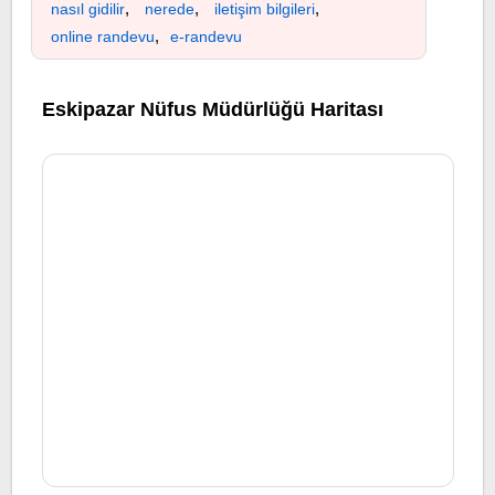
,
,
,
nasıl gidilir
nerede
iletişim bilgileri
,
online randevu
e-randevu
Eskipazar Nüfus Müdürlüğü Haritası