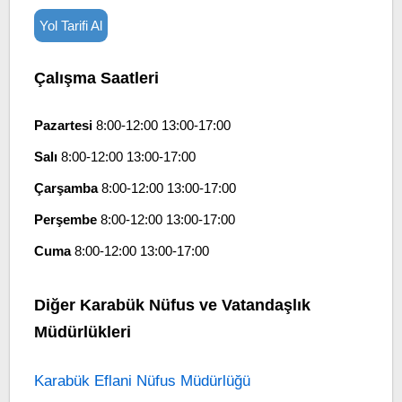
Yol Tarifi Al
Çalışma Saatleri
Pazartesi
8:00-12:00 13:00-17:00
Salı
8:00-12:00 13:00-17:00
Çarşamba
8:00-12:00 13:00-17:00
Perşembe
8:00-12:00 13:00-17:00
Cuma
8:00-12:00 13:00-17:00
Diğer Karabük Nüfus ve Vatandaşlık
Müdürlükleri
Karabük Eflani Nüfus Müdürlüğü