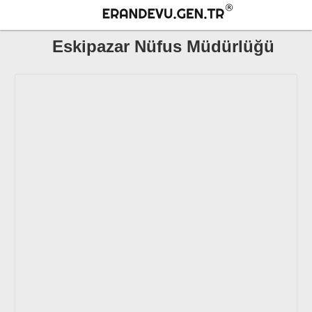
Eskipazar Nüfus Müdürlüğü