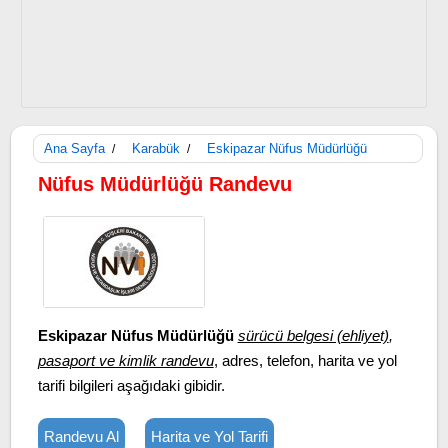
Ana Sayfa
Karabük
Eskipazar Nüfus Müdürlüğü
/
/
Nüfus Müdürlüğü Randevu
Eskipazar Nüfus Müdürlüğü
sürücü belgesi (ehliyet)
,
pasaport ve kimlik randevu
, adres, telefon, harita ve yol
tarifi bilgileri aşağıdaki gibidir.
Randevu Al
Harita ve Yol Tarifi