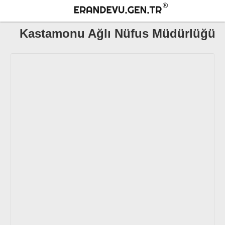
Kastamonu Ağlı Nüfus Müdürlüğü