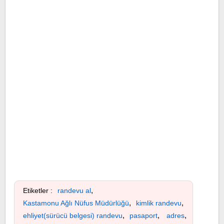
,
Etiketler :
randevu al
,
,
Kastamonu Ağlı Nüfus Müdürlüğü
kimlik randevu
,
,
,
ehliyet(sürücü belgesi) randevu
pasaport
adres