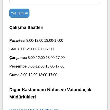
Yol Tarifi Al
Çalışma Saatleri
Pazartesi
8:00-12:00 13:00-17:00
Salı
8:00-12:00 13:00-17:00
Çarşamba
8:00-12:00 13:00-17:00
Perşembe
8:00-12:00 13:00-17:00
Cuma
8:00-12:00 13:00-17:00
Diğer Kastamonu Nüfus ve Vatandaşlık
Müdürlükleri