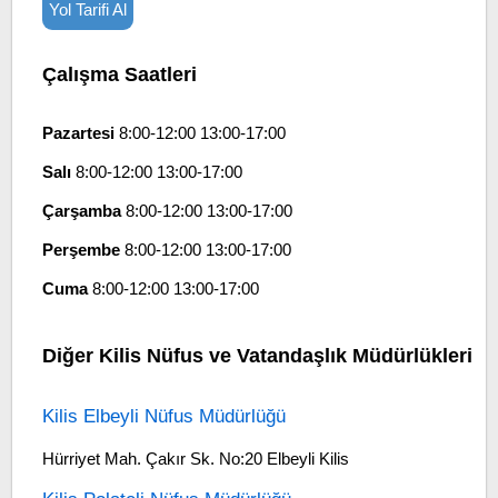
Yol Tarifi Al
Çalışma Saatleri
Pazartesi
8:00-12:00 13:00-17:00
Salı
8:00-12:00 13:00-17:00
Çarşamba
8:00-12:00 13:00-17:00
Perşembe
8:00-12:00 13:00-17:00
Cuma
8:00-12:00 13:00-17:00
Diğer Kilis Nüfus ve Vatandaşlık Müdürlükleri
Kilis Elbeyli Nüfus Müdürlüğü
Hürriyet Mah. Çakır Sk. No:20 Elbeyli Kilis