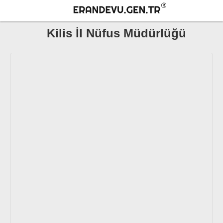
Kilis İl Nüfus Müdürlüğü