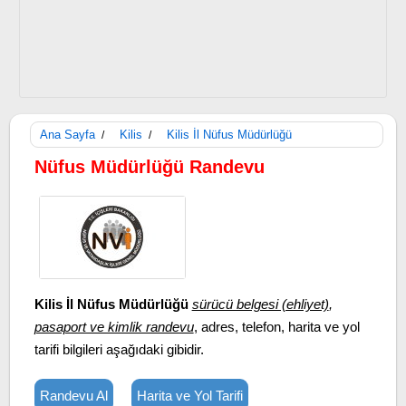
Ana Sayfa
Kilis
Kilis İl Nüfus Müdürlüğü
/
/
Nüfus Müdürlüğü Randevu
Kilis İl Nüfus Müdürlüğü
sürücü belgesi (ehliyet)
,
pasaport ve kimlik randevu
, adres, telefon, harita ve yol
tarifi bilgileri aşağıdaki gibidir.
Randevu Al
Harita ve Yol Tarifi