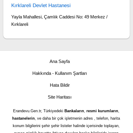
Kırklareli Devlet Hastanesi
Yayla Mahallesi, Çamlık Caddesi No: 49 Merkez /
Kırklareli
Ana Sayfa
Hakkında - Kullanım Şartları
Hata Bildir
Site Haritası
Erandevu.Gen.tr, Türkiyedeki
Bankaların
,
resmi kurumların
,
hastanelerin
, ve daha bir çok işletmenin adres , telefon, harita
konum bilgilerini şehir şehir listeler halinde içerisinde toplayan,