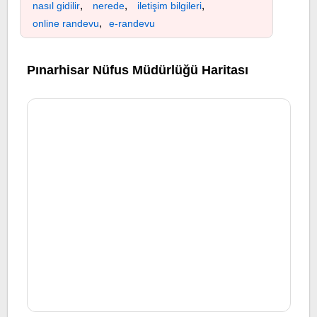
,
,
,
nasıl gidilir
nerede
iletişim bilgileri
,
online randevu
e-randevu
Pınarhisar Nüfus Müdürlüğü Haritası