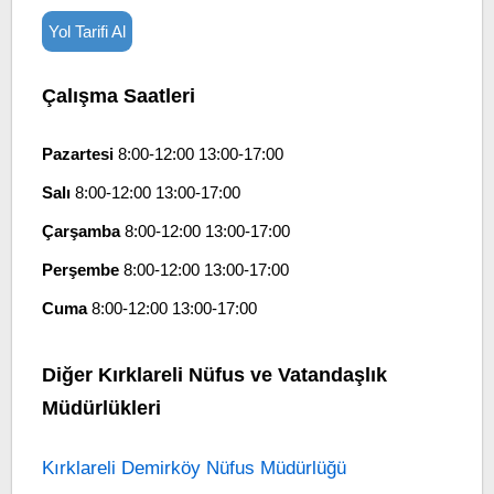
Yol Tarifi Al
Çalışma Saatleri
Pazartesi
8:00-12:00 13:00-17:00
Salı
8:00-12:00 13:00-17:00
Çarşamba
8:00-12:00 13:00-17:00
Perşembe
8:00-12:00 13:00-17:00
Cuma
8:00-12:00 13:00-17:00
Diğer Kırklareli Nüfus ve Vatandaşlık
Müdürlükleri
Kırklareli Demirköy Nüfus Müdürlüğü