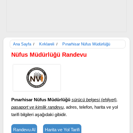
Ana Sayfa
Kırklareli
Pınarhisar Nüfus Müdürlüğü
/
/
Nüfus Müdürlüğü Randevu
Pınarhisar Nüfus Müdürlüğü
sürücü belgesi (ehliyet)
,
pasaport ve kimlik randevu
, adres, telefon, harita ve yol
tarifi bilgileri aşağıdaki gibidir.
Randevu Al
Harita ve Yol Tarifi