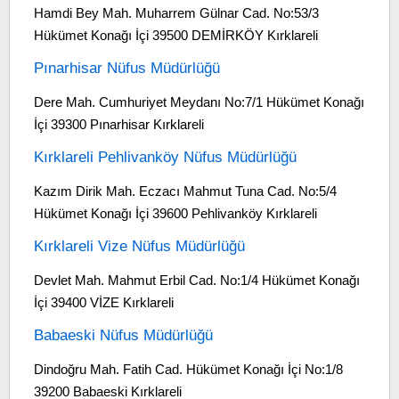
Hamdi Bey Mah. Muharrem Gülnar Cad. No:53/3
Hükümet Konağı İçi 39500 DEMİRKÖY Kırklareli
Pınarhisar Nüfus Müdürlüğü
Dere Mah. Cumhuriyet Meydanı No:7/1 Hükümet Konağı
İçi 39300 Pınarhisar Kırklareli
Kırklareli Pehlivanköy Nüfus Müdürlüğü
Kazım Dirik Mah. Eczacı Mahmut Tuna Cad. No:5/4
Hükümet Konağı İçi 39600 Pehlivanköy Kırklareli
Kırklareli Vize Nüfus Müdürlüğü
Devlet Mah. Mahmut Erbil Cad. No:1/4 Hükümet Konağı
İçi 39400 VİZE Kırklareli
Babaeski Nüfus Müdürlüğü
Dindoğru Mah. Fatih Cad. Hükümet Konağı İçi No:1/8
39200 Babaeski Kırklareli