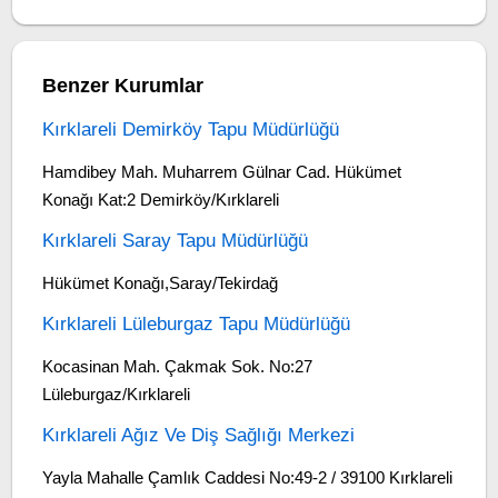
Benzer Kurumlar
Kırklareli Demirköy Tapu Müdürlüğü
Hamdibey Mah. Muharrem Gülnar Cad. Hükümet
Konağı Kat:2 Demirköy/Kırklareli
Kırklareli Saray Tapu Müdürlüğü
Hükümet Konağı,Saray/Tekirdağ
Kırklareli Lüleburgaz Tapu Müdürlüğü
Kocasinan Mah. Çakmak Sok. No:27
Lüleburgaz/Kırklareli
Kırklareli Ağız Ve Diş Sağlığı Merkezi
Yayla Mahalle Çamlık Caddesi No:49-2 / 39100 Kırklareli