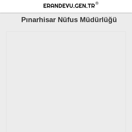
Pınarhisar Nüfus Müdürlüğü