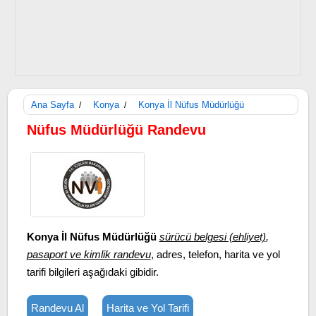
Ana Sayfa
Konya
Konya İl Nüfus Müdürlüğü
/
/
Nüfus Müdürlüğü Randevu
Konya İl Nüfus Müdürlüğü
sürücü belgesi (ehliyet)
,
pasaport ve kimlik randevu
, adres, telefon, harita ve yol
tarifi bilgileri aşağıdaki gibidir.
Randevu Al
Harita ve Yol Tarifi