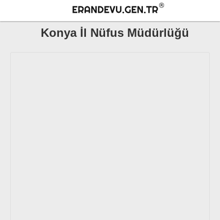
Konya İl Nüfus Müdürlüğü