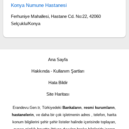
Konya Numune Hastanesi
Ferhuniye Mahallesi, Hastane Cd. No:22, 42060
Selçuklu/Konya
Ana Sayfa
Hakkında - Kullanım Şartları
Hata Bildir
Site Haritası
Erandevu.Gen.tr, Türkiyedeki
Bankaların
,
resmi kurumların
,
hastanelerin
, ve daha bir çok işletmenin adres , telefon, harita
konum bilgilerini şehir şehir listeler halinde içerisinde toplayan,