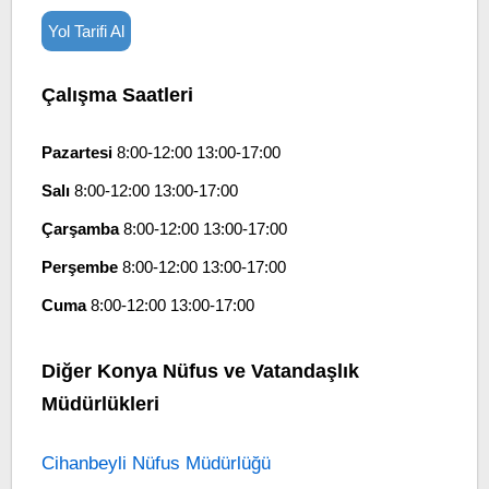
Yol Tarifi Al
Çalışma Saatleri
Pazartesi
8:00-12:00 13:00-17:00
Salı
8:00-12:00 13:00-17:00
Çarşamba
8:00-12:00 13:00-17:00
Perşembe
8:00-12:00 13:00-17:00
Cuma
8:00-12:00 13:00-17:00
Diğer Konya Nüfus ve Vatandaşlık
Müdürlükleri
Cihanbeyli Nüfus Müdürlüğü