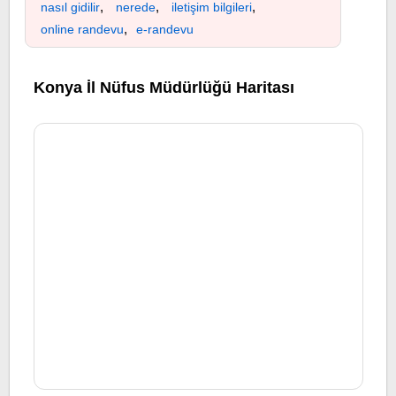
,
,
,
nasıl gidilir
nerede
iletişim bilgileri
,
online randevu
e-randevu
Konya İl Nüfus Müdürlüğü Haritası